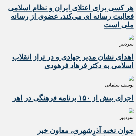
هر کسی برای اعتلای ایران و نظام اسلامی
فعالیت رسانه ای می‌کند، عضوی از رسانه
ملی است
سردبیر
اهدای نشان مدیر جهادی و در تراز انقلاب
اسلامی به دکتر فرهاد فرهودی
یوسف سلمانی
اجرای بیش از ۱۵۰ برنامه فرهنگی در اهر
سردبیر
جوان نخبه آذرشهری، معاون خبر