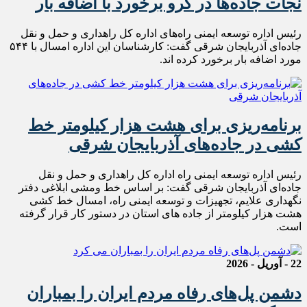
نجات جاده‌ها در گرو برخورد با اضافه بار
رئیس اداره توسعه ایمنی راه‌های اداره کل راهداری و حمل و نقل
جاده‌ای آذربایجان شرقی گفت: کارشناسان این‌ اداره امسال با ۵۴۴
مورد اضافه بار برخورد کرده اند.
برنامه‌ریزی برای هشت‌ هزار کیلومتر خط
کشی در جاده‌های آذربایجان شرقی
رئیس اداره توسعه ایمنی راه‌ اداره کل راهداری و حمل و نقل
جاده‌ای آذربایجان شرقی گفت: بر اساس خط و‌مشی ابلاغی دفتر
نگهداری علایم، تجهیزات و توسعه ایمنی راه، امسال خط کشی
هشت هزار کیلومتر از جاده های استان در دستور کار قرار گرفته
است.
22 - آوریل - 2026
دشمن پل‌های رفاه مردم ایران را بمباران