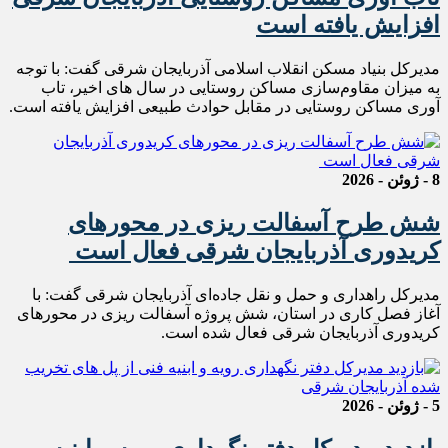
افزایش یافته است
مدیرکل بنیاد مسکن انقلاب اسلامی آذربایجان شرقی گفت: با توجه
به میزان مقاوم‌سازی مساکن روستایی در سال های اخیر، تاب
آوری مساکن روستایی در مقابل حوادث طبیعی افزایش یافته است.
8 - ژوئن - 2026
شش طرح آسفالت ریزی در محورهای
کریدوری آذربایجان شرقی فعال است
مدیرکل راهداری و حمل و نقل جاده‌ای آذربایجان شرقی گفت: با
آغاز فصل کاری در استان، شش پروژه آسفالت ریزی در محورهای
کریدوری آذربایجان شرقی فعال شده است.
5 - ژوئن - 2026