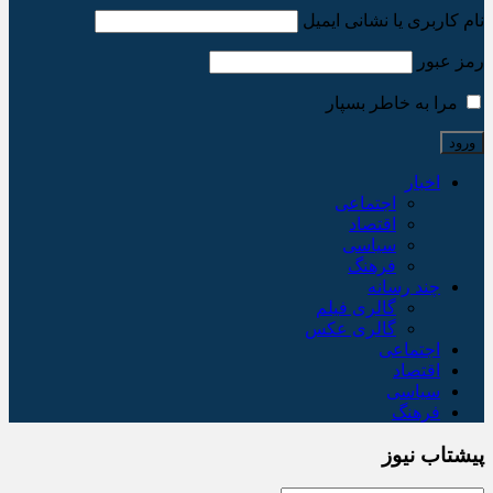
نام کاربری یا نشانی ایمیل
رمز عبور
مرا به خاطر بسپار
اخبار
اجتماعی
اقتصاد
سیاسی
فرهنگ
چند رسانه
گالری فیلم
گالری عکس
اجتماعی
اقتصاد
سیاسی
فرهنگ
پیشتاب نیوز