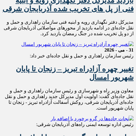
بازدید مدیرکل دفتر نگهداری رویه و ابنیه
فنی از پل های تخریب شده آذربایجان شرقی
مدیرکل دفتر نگهداری رویه و ابنیه فنی سازمان راهداری و حمل و
نقل جاده‌ای در ادامه بازدید از محورهای مواصلاتی آذربایجان شرقی
از دو‌ پل تخریب شده در جنگ رمضان بازدید کرد.
31 - می - 2026
رئیس سازمان راهداری و حمل و نقل جاده‌ای خبر داد:
تغییر چهره آزادراه تبریز – زنجان تا پایان
شهریور امسال
معاون وزیر راه و شهرسازی و رئیس سازمان راهداری و حمل و
نقل جاده‌ای گفت: اولویت اول مدیرکل جدید راهداری و حمل و نقل
جاده‌ای آذربایجان شرقی، روکش آسفالت آزادراه تبریز - زنجان تا
پایان شهریور است.
رئیس اداره توسعه ایمنی راه‌های آذربایجان شرقی: