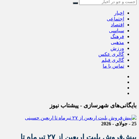
اخبار
اجتماعی
اقتصاد
سیاسی
فرهنگ
مذهبی
ورزش
گالری عکس
گالری فیلم
تماس با ما
بایگانی‌های شهرسازی - پیشتاب نیوز
25 - جولای - 2026
پیش‌فروش بلیت اربعین از ۲۷ تیرماه تا