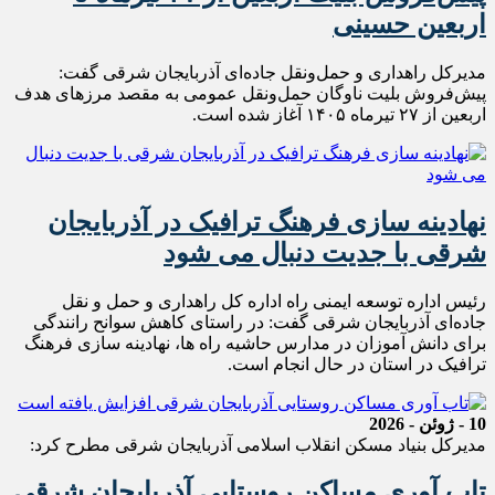
اربعین حسینی
مدیرکل راهداری و حمل‌ونقل جاده‌ای آذربایجان شرقی گفت:
پیش‌فروش بلیت ناوگان حمل‌ونقل عمومی به مقصد مرزهای هدف
اربعین از ۲۷ تیرماه ۱۴۰۵ آغاز شده است.
نهادینه سازی فرهنگ ترافیک در آذربایجان
شرقی با جدیت دنبال می شود
رئیس اداره توسعه ایمنی راه اداره کل راهداری و حمل و نقل
جاده‌ای آذربایجان شرقی گفت: در راستای کاهش سوانح رانندگی
برای دانش آموزان در مدارس حاشیه راه ها، نهادینه سازی فرهنگ
ترافیک در استان در حال انجام است.
10 - ژوئن - 2026
مدیرکل بنیاد مسکن انقلاب اسلامی آذربایجان شرقی مطرح کرد:
تاب آوری مساکن روستایی آذربایجان شرقی