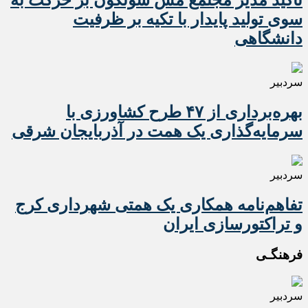
تأکید مدیر مجتمع مس سونگون بر حرکت به
سوی تولید پایدار با تکیه بر ظرفیت
دانشگاهی
سردبیر
بهره‌برداری از ۴۷ طرح کشاورزی با
سرمایه‌گذاری یک همت در آذربایجان شرقی
سردبیر
تفاهم‌نامه همکاری یک همتی شهرداری کرج
و تراکتورسازی ایران
فرهنگـی
سردبیر