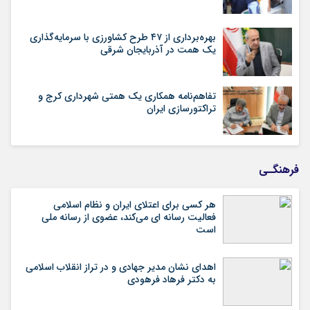
بهره‌برداری از ۴۷ طرح کشاورزی با سرمایه‌گذاری
یک همت در آذربایجان شرقی
تفاهم‌نامه همکاری یک همتی شهرداری کرج و
تراکتورسازی ایران
فرهنگـی
هر کسی برای اعتلای ایران و نظام اسلامی
فعالیت رسانه ای می‌کند، عضوی از رسانه ملی
است
اهدای نشان مدیر جهادی و در تراز انقلاب اسلامی
به دکتر فرهاد فرهودی