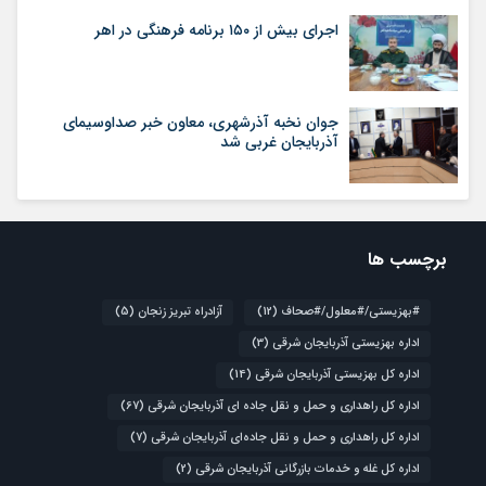
اجرای بیش از ۱۵۰ برنامه فرهنگی در اهر
جوان نخبه آذرشهری، معاون خبر صداوسیمای
آذربایجان غربی شد
برچسب ها
#بهزیستی/#معلول/#صحاف
(12)
آزادراه تبریز زنجان
(5)
اداره بهزیستی آذربایجان شرقی
(3)
اداره کل بهزیستی آذربایجان شرقی
(14)
اداره کل راهداری و حمل و نقل جاده ای آذربایجان شرقی
(67)
اداره کل راهداری و حمل و نقل جاده‌ای آذربایجان شرقی
(7)
اداره کل غله و خدمات بازرگانی آذربایجان شرقی
(2)