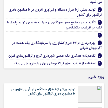
می شود
تولید بیش از10 هزار دستگاه و ارزآوری افزون بر 10 میلیون دلاری
تراکتور برای کشور
تأکید مدیر مجتمع مس سونگون بر حرکت به سوی تولید پایدار با
تکیه بر ظرفیت دانشگاهی
بهره‌برداری از ۴۷ طرح کشاورزی با سرمایه‌گذاری یک همت در
آذربایجان شرقی
تفاهم‌نامه همکاری یک همتی شهرداری کرج و تراکتورسازی ایران
استفاده از ظرفیت‌های تراکتورسازی برای بازسازی پل بی یک
ویژه خبری
تولید بیش از10 هزار دستگاه و ارزآوری افزون بر
10 میلیون دلاری تراکتور برای کشور