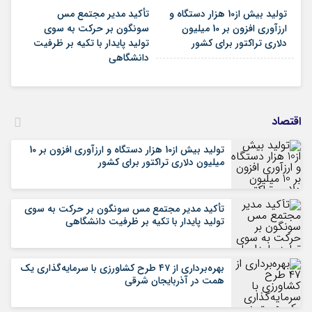
تولید بیش از10 هزار دستگاه و
تأکید مدیر مجتمع مس
ارزآوری افزون بر 10 میلیون
سونگون بر حرکت به سوی
دلاری تراکتور برای کشور
تولید پایدار با تکیه بر ظرفیت
دانشگاهی
اقتصاد
تولید بیش از10 هزار دستگاه و ارزآوری افزون بر 10
میلیون دلاری تراکتور برای کشور
تأکید مدیر مجتمع مس سونگون بر حرکت به سوی
تولید پایدار با تکیه بر ظرفیت دانشگاهی
بهره‌برداری از ۴۷ طرح کشاورزی با سرمایه‌گذاری یک
همت در آذربایجان شرقی