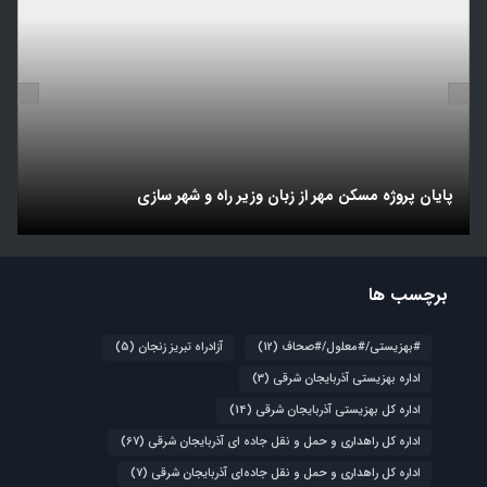
پایان پروژه مسکن مهر از زبان وزیر راه و شهر سازی
ت
برچسب ها
#بهزیستی/#معلول/#صحاف
(12)
آزادراه تبریز زنجان
(5)
اداره بهزیستی آذربایجان شرقی
(3)
اداره کل بهزیستی آذربایجان شرقی
(14)
اداره کل راهداری و حمل و نقل جاده ای آذربایجان شرقی
(67)
اداره کل راهداری و حمل و نقل جاده‌ای آذربایجان شرقی
(7)