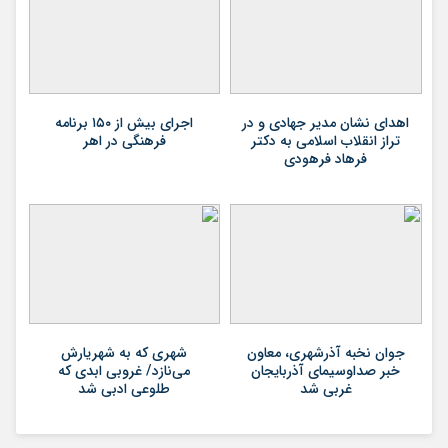
اهدای نشان مدیر جهادی و در
اجرای بیش از ۱۵۰ برنامه
تراز انقلاب اسلامی به دکتر
فرهنگی در اهر
فرهاد فرهودی
جوان نخبه آذرشهری، معاون
شهری که به شهریارش
خبر صداوسیمای آذربایجان
می‌نازد/ غروبی ابدی که
غربی شد
طلوعی ادبی شد