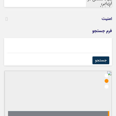
امنیت
فرم جستجو