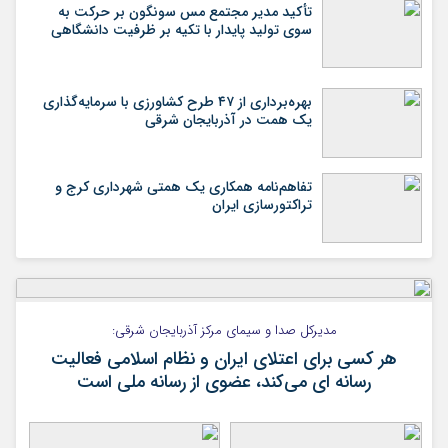
تأکید مدیر مجتمع مس سونگون بر حرکت به
سوی تولید پایدار با تکیه بر ظرفیت دانشگاهی
بهره‌برداری از ۴۷ طرح کشاورزی با سرمایه‌گذاری
یک همت در آذربایجان شرقی
تفاهم‌نامه همکاری یک همتی شهرداری کرج و
تراکتورسازی ایران
مدیرکل صدا و سیمای مرکز آذربایجان شرقی:
هر کسی برای اعتلای ایران و نظام اسلامی فعالیت
رسانه ای می‌کند، عضوی از رسانه ملی است