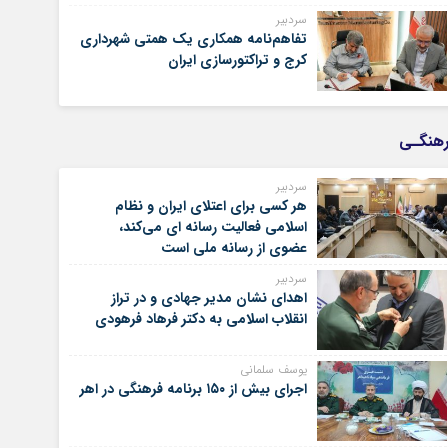
سردبیر
تفاهم‌نامه همکاری یک همتی شهرداری
کرج و تراکتورسازی ایران
هنگـی
سردبیر
هر کسی برای اعتلای ایران و نظام
اسلامی فعالیت رسانه ای می‌کند،
عضوی از رسانه ملی است
سردبیر
اهدای نشان مدیر جهادی و در تراز
انقلاب اسلامی به دکتر فرهاد فرهودی
یوسف سلمانی
اجرای بیش از ۱۵۰ برنامه فرهنگی در اهر