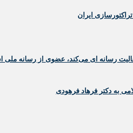
تراکتورسازی ایران
عالیت رسانه ای می‌کند، عضوی از رسانه ملی 
امی به دکتر فرهاد فرهودی