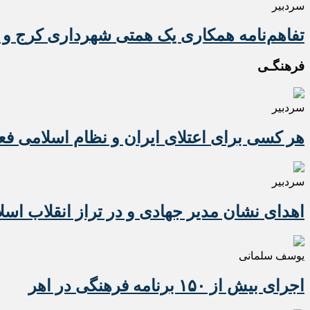
سردبیر
تفاهم‌نامه همکاری یک همتی شهرداری کرج و 
فرهنگـی
سردبیر
هر کسی برای اعتلای ایران و نظام اسلامی ف
سردبیر
اهدای نشان مدیر جهادی و در تراز انقلاب اسل
یوسف سلمانی
اجرای بیش از ۱۵۰ برنامه فرهنگی در اهر