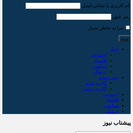
نام کاربری یا نشانی ایمیل
رمز عبور
مرا به خاطر بسپار
اخبار
اجتماعی
اقتصاد
سیاسی
فرهنگ
چند رسانه
گالری فیلم
گالری عکس
اجتماعی
اقتصاد
سیاسی
فرهنگ
پیشتاب نیوز