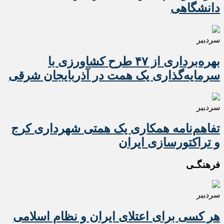
دانشگاهی
سردبیر
بهره‌برداری از ۴۷ طرح کشاورزی با
سرمایه‌گذاری یک همت در آذربایجان شرقی
سردبیر
تفاهم‌نامه همکاری یک همتی شهرداری کرج
و تراکتورسازی ایران
فرهنگـی
سردبیر
هر کسی برای اعتلای ایران و نظام اسلامی