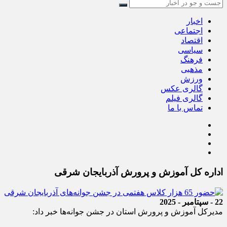
اخبار
اجتماعی
اقتصاد
سیاسی
فرهنگ
مذهبی
ورزش
گالری عکس
گالری فیلم
تماس با ما
اداره کل آموزش و پرورش آذربایجان شرقی
22 - سپتامبر - 2025
مدیرکل آموزش و پرورش استان در جشن جوانه‌ها خبر داد: