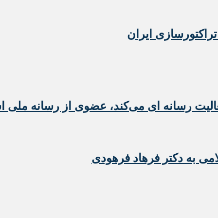
تراکتورسازی ایران
عالیت رسانه ای می‌کند، عضوی از رسانه ملی 
امی به دکتر فرهاد فرهودی