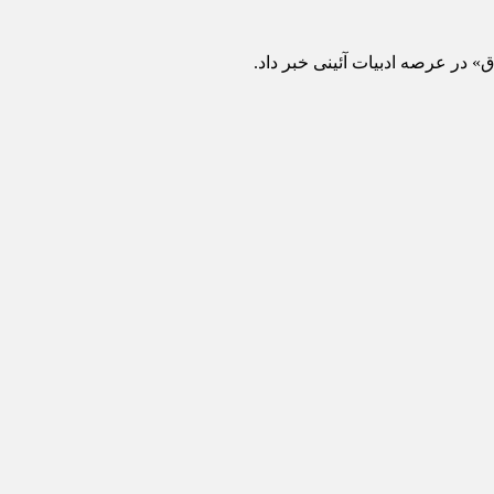
 در عرصه ادبیات آئینی خبر داد.