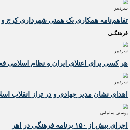
سردبیر
تفاهم‌نامه همکاری یک همتی شهرداری کرج و 
فرهنگـی
سردبیر
هر کسی برای اعتلای ایران و نظام اسلامی ف
سردبیر
اهدای نشان مدیر جهادی و در تراز انقلاب اسل
یوسف سلمانی
اجرای بیش از ۱۵۰ برنامه فرهنگی در اهر