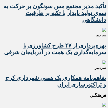
تأکید مدیر مجتمع مس سونگون بر حرکت به
سوی تولید پایدار با تکیه بر ظرفیت
دانشگاهی
سردبیر
بهره‌برداری از ۴۷ طرح کشاورزی با
سرمایه‌گذاری یک همت در آذربایجان شرقی
سردبیر
تفاهم‌نامه همکاری یک همتی شهرداری کرج
و تراکتورسازی ایران
فرهنگـی