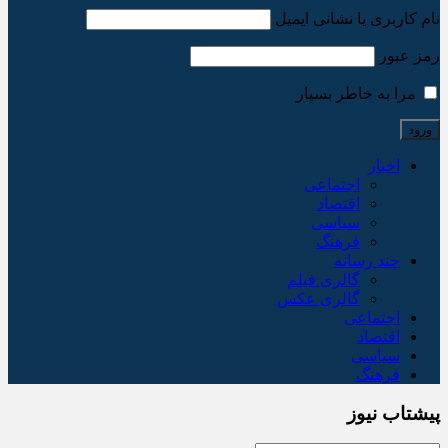
نام کاربری یا نشانی ایمیل
رمز عبور
مرا به خاطر بسپار
اخبار
اجتماعی
اقتصاد
سیاسی
فرهنگ
چند رسانه
گالری فیلم
گالری عکس
اجتماعی
اقتصاد
سیاسی
فرهنگ
پیشتاب نیوز