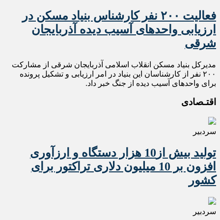
فعالیت ۲۰۰ نفر کارشناس بنیاد مسکن در
ارزیابی واحدهای آسیب دیده آذربایجان
شرقی
مدیرکل بنیاد مسکن انقلاب اسلامی آذربایجان شرقی از مشارکت
۲۰۰ نفر از کارشناسان این بنیاد در امر ارزیابی و تشکیل پرونده
برای واحدهای آسیب دیده از جنگ خبر داد.
اقتـصادی
سردبیر
تولید بیش از10 هزار دستگاه و ارزآوری
افزون بر 10 میلیون دلاری تراکتور برای
کشور
سردبیر