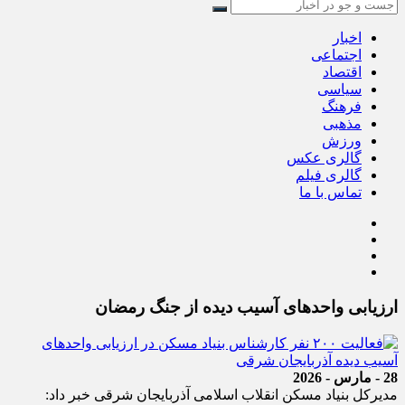
اخبار
اجتماعی
اقتصاد
سیاسی
فرهنگ
مذهبی
ورزش
گالری عکس
گالری فیلم
تماس با ما
ارزیابی واحدهای آسیب دیده از جنگ رمضان
28 - مارس - 2026
مدیرکل بنیاد مسکن انقلاب اسلامی آذربایجان شرقی خبر داد: