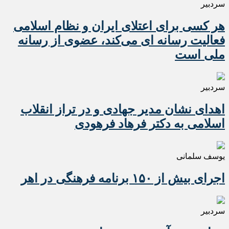
سردبیر
هر کسی برای اعتلای ایران و نظام اسلامی
فعالیت رسانه ای می‌کند، عضوی از رسانه
ملی است
سردبیر
اهدای نشان مدیر جهادی و در تراز انقلاب
اسلامی به دکتر فرهاد فرهودی
یوسف سلمانی
اجرای بیش از ۱۵۰ برنامه فرهنگی در اهر
سردبیر