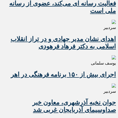
فعالیت رسانه ای می‌کند، عضوی از رسانه
ملی است
سردبیر
اهدای نشان مدیر جهادی و در تراز انقلاب
اسلامی به دکتر فرهاد فرهودی
یوسف سلمانی
اجرای بیش از ۱۵۰ برنامه فرهنگی در اهر
سردبیر
جوان نخبه آذرشهری، معاون خبر
صداوسیمای آذربایجان غربی شد