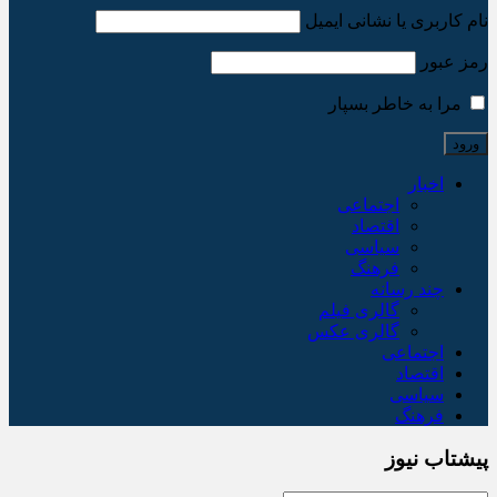
نام کاربری یا نشانی ایمیل
رمز عبور
مرا به خاطر بسپار
اخبار
اجتماعی
اقتصاد
سیاسی
فرهنگ
چند رسانه
گالری فیلم
گالری عکس
اجتماعی
اقتصاد
سیاسی
فرهنگ
پیشتاب نیوز