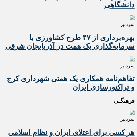
دانشگاهی
سردبیر
بهره‌برداری از ۴۷ طرح کشاورزی با
سرمایه‌گذاری یک همت در آذربایجان شرقی
سردبیر
تفاهم‌نامه همکاری یک همتی شهرداری کرج
و تراکتورسازی ایران
فرهنگـی
سردبیر
هر کسی برای اعتلای ایران و نظام اسلامی