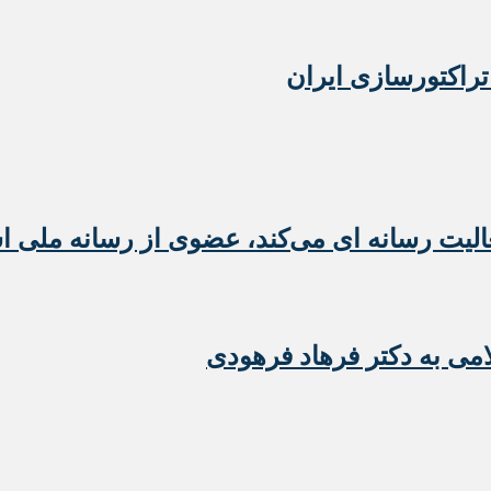
تراکتورسازی ایران
عالیت رسانه ای می‌کند، عضوی از رسانه ملی 
امی به دکتر فرهاد فرهودی