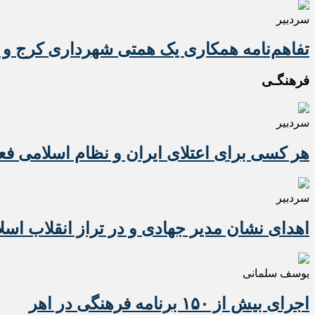
سردبیر
تفاهم‌نامه همکاری یک همتی شهرداری کرج و 
فرهنگـی
سردبیر
هر کسی برای اعتلای ایران و نظام اسلامی ف
سردبیر
اهدای نشان مدیر جهادی و در تراز انقلاب اسل
یوسف سلمانی
اجرای بیش از ۱۵۰ برنامه فرهنگی در اهر