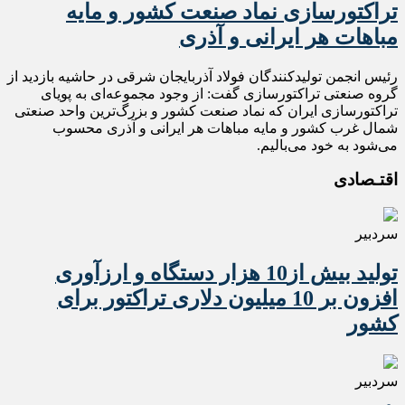
تراکتورسازی نماد صنعت کشور و مایه
مباهات هر ایرانی و آذری
رئیس انجمن تولیدکنندگان فولاد آذربایجان شرقی در حاشیه بازدید از
گروه صنعتی تراکتورسازی گفت: از وجود مجموعه‌ای به پویای
تراکتورسازی ایران که نماد صنعت کشور و بزرگ‌ترین واحد صنعتی
شمال غرب کشور و مایه مباهات هر ایرانی و آذری محسوب
می‌شود به خود می‌بالیم.
اقتـصادی
سردبیر
تولید بیش از10 هزار دستگاه و ارزآوری
افزون بر 10 میلیون دلاری تراکتور برای
کشور
سردبیر