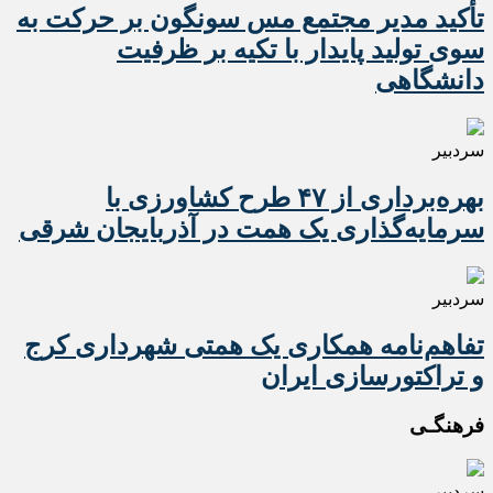
تأکید مدیر مجتمع مس سونگون بر حرکت به
سوی تولید پایدار با تکیه بر ظرفیت
دانشگاهی
سردبیر
بهره‌برداری از ۴۷ طرح کشاورزی با
سرمایه‌گذاری یک همت در آذربایجان شرقی
سردبیر
تفاهم‌نامه همکاری یک همتی شهرداری کرج
و تراکتورسازی ایران
فرهنگـی
سردبیر