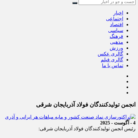
اخبار
اجتماعی
اقتصاد
سیاسی
فرهنگ
مذهبی
ورزش
گالری عکس
گالری فیلم
تماس با ما
انجمن تولیدکنندگان فولاد آذربایجان شرقی
4 - آگوست - 2025
رئیس انجمن تولیدکنندگان فولاد آذربایجان شرقی: