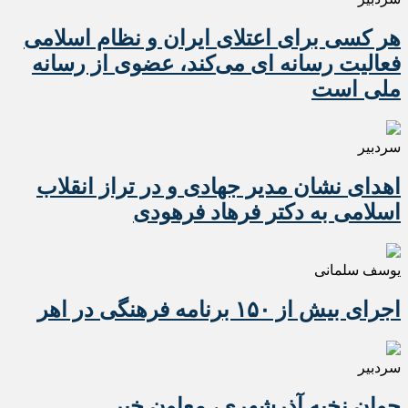
هر کسی برای اعتلای ایران و نظام اسلامی
فعالیت رسانه ای می‌کند، عضوی از رسانه
ملی است
سردبیر
اهدای نشان مدیر جهادی و در تراز انقلاب
اسلامی به دکتر فرهاد فرهودی
یوسف سلمانی
اجرای بیش از ۱۵۰ برنامه فرهنگی در اهر
سردبیر
جوان نخبه آذرشهری، معاون خبر