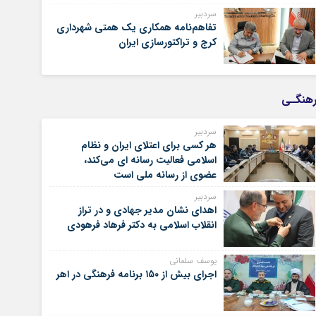
سردبیر
تفاهم‌نامه همکاری یک همتی شهرداری
کرج و تراکتورسازی ایران
هنگـی
سردبیر
هر کسی برای اعتلای ایران و نظام
اسلامی فعالیت رسانه ای می‌کند،
عضوی از رسانه ملی است
سردبیر
اهدای نشان مدیر جهادی و در تراز
انقلاب اسلامی به دکتر فرهاد فرهودی
یوسف سلمانی
اجرای بیش از ۱۵۰ برنامه فرهنگی در اهر