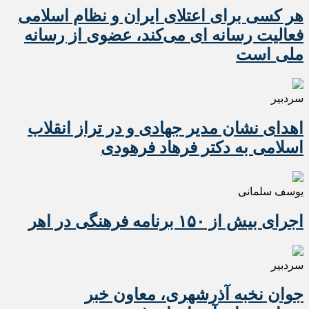
هر کسی برای اعتلای ایران و نظام اسلامی
فعالیت رسانه ای می‌کند، عضوی از رسانه
ملی است
سردبیر
اهدای نشان مدیر جهادی و در تراز انقلاب
اسلامی به دکتر فرهاد فرهودی
یوسف سلمانی
اجرای بیش از ۱۵۰ برنامه فرهنگی در اهر
سردبیر
جوان نخبه آذرشهری، معاون خبر