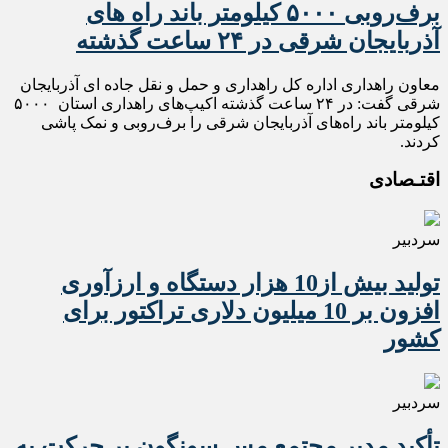
برف‌روبی ۵۰۰۰ کیلومتر باند راه های
آذربایجان شرقی در ۲۴ ساعت گذشته
معاون راهداری اداره کل راهداری و حمل و نقل جاده ای آذربایجان
شرقی گفت: در ۲۴ ساعت گذشته اکیپ‌های راهداری استان ۵۰۰۰
کیلومتر باند راه‌های آذربایجان شرقی را برف‌روبی و نمک پاشی
کردند.
اقتـصادی
سردبیر
تولید بیش از10 هزار دستگاه و ارزآوری
افزون بر 10 میلیون دلاری تراکتور برای
کشور
سردبیر
تأکید مدیر مجتمع مس سونگون بر حرکت به