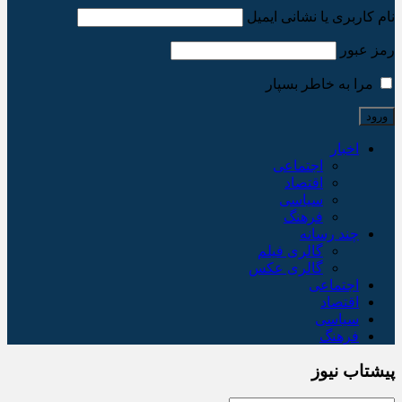
نام کاربری یا نشانی ایمیل
رمز عبور
مرا به خاطر بسپار
اخبار
اجتماعی
اقتصاد
سیاسی
فرهنگ
چند رسانه
گالری فیلم
گالری عکس
اجتماعی
اقتصاد
سیاسی
فرهنگ
پیشتاب نیوز