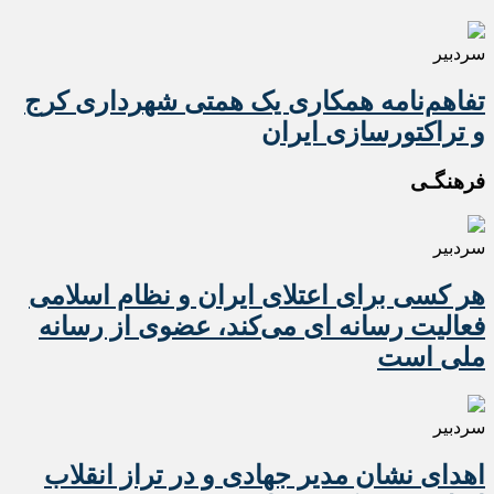
سردبیر
تفاهم‌نامه همکاری یک همتی شهرداری کرج
و تراکتورسازی ایران
فرهنگـی
سردبیر
هر کسی برای اعتلای ایران و نظام اسلامی
فعالیت رسانه ای می‌کند، عضوی از رسانه
ملی است
سردبیر
اهدای نشان مدیر جهادی و در تراز انقلاب