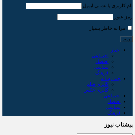
نام کاربری یا نشانی ایمیل
رمز عبور
مرا به خاطر بسپار
اخبار
اجتماعی
اقتصاد
سیاسی
فرهنگ
چند رسانه
گالری فیلم
گالری عکس
اجتماعی
اقتصاد
سیاسی
فرهنگ
پیشتاب نیوز