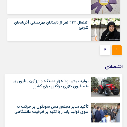
اشتغال ۴۳۲ نفر از نابینایان بهزیستی آذربایجان
شرقی
2
1
اقتـصادی
تولید بیش از10 هزار دستگاه و ارزآوری افزون بر
10 میلیون دلاری تراکتور برای کشور
تأکید مدیر مجتمع مس سونگون بر حرکت به
سوی تولید پایدار با تکیه بر ظرفیت دانشگاهی