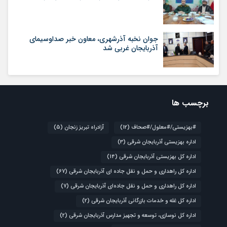
جوان نخبه آذرشهری، معاون خبر صداوسیمای
آذربایجان غربی شد
برچسب ها
#بهزیستی/#معلول/#صحاف
(12)
آزادراه تبریز زنجان
(5)
اداره بهزیستی آذربایجان شرقی
(3)
اداره کل بهزیستی آذربایجان شرقی
(14)
اداره کل راهداری و حمل و نقل جاده ای آذربایجان شرقی
(67)
اداره کل راهداری و حمل و نقل جاده‌ای آذربایجان شرقی
(7)
اداره کل غله و خدمات بازرگانی آذربایجان شرقی
(2)
اداره کل نوسازی، توسعه و تجهیز مدارس آذربایجان شرقی
(2)