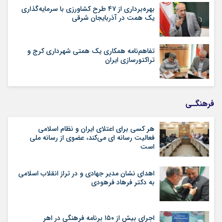
بهره‌برداری از ۴۷ طرح کشاورزی با سرمایه‌گذاری
یک همت در آذربایجان شرقی
تفاهم‌نامه همکاری یک همتی شهرداری کرج و
تراکتورسازی ایران
فرهنگـی
هر کسی برای اعتلای ایران و نظام اسلامی
فعالیت رسانه ای می‌کند، عضوی از رسانه ملی
است
اهدای نشان مدیر جهادی و در تراز انقلاب اسلامی
به دکتر فرهاد فرهودی
اجرای بیش از ۱۵۰ برنامه فرهنگی در اهر