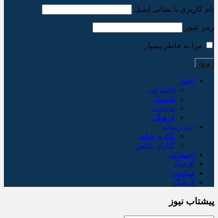
نام کاربری یا نشانی ایمیل
رمز عبور
مرا به خاطر بسپار
اخبار
اجتماعی
اقتصاد
سیاسی
فرهنگ
چند رسانه
گالری فیلم
گالری عکس
اجتماعی
اقتصاد
سیاسی
فرهنگ
پیشتاب نیوز