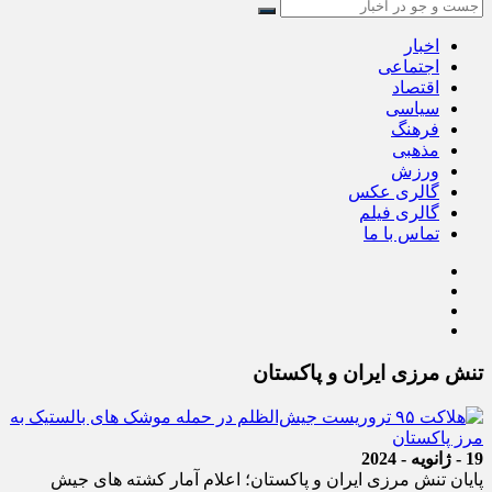
اخبار
اجتماعی
اقتصاد
سیاسی
فرهنگ
مذهبی
ورزش
گالری عکس
گالری فیلم
تماس با ما
تنش مرزی ایران و پاکستان
19 - ژانویه - 2024
پایان تنش مرزی ایران و پاکستان؛ اعلام آمار کشته های جیش