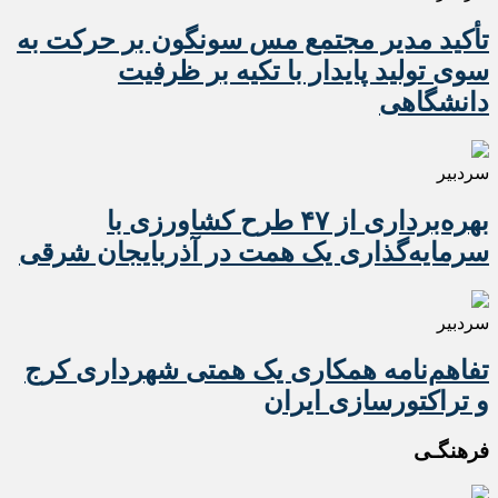
تأکید مدیر مجتمع مس سونگون بر حرکت به
سوی تولید پایدار با تکیه بر ظرفیت
دانشگاهی
سردبیر
بهره‌برداری از ۴۷ طرح کشاورزی با
سرمایه‌گذاری یک همت در آذربایجان شرقی
سردبیر
تفاهم‌نامه همکاری یک همتی شهرداری کرج
و تراکتورسازی ایران
فرهنگـی