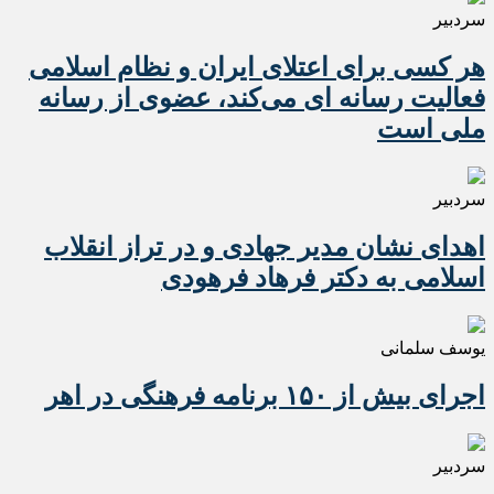
سردبیر
هر کسی برای اعتلای ایران و نظام اسلامی
فعالیت رسانه ای می‌کند، عضوی از رسانه
ملی است
سردبیر
اهدای نشان مدیر جهادی و در تراز انقلاب
اسلامی به دکتر فرهاد فرهودی
یوسف سلمانی
اجرای بیش از ۱۵۰ برنامه فرهنگی در اهر
سردبیر