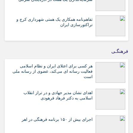
تفاهم‌نامه همکاری یک همتی شهرداری کرج و
تراکتورسازی ایران
فرهنگـی
هر کسی برای اعتلای ایران و نظام اسلامی
فعالیت رسانه ای می‌کند، عضوی از رسانه ملی
است
اهدای نشان مدیر جهادی و در تراز انقلاب
اسلامی به دکتر فرهاد فرهودی
اجرای بیش از ۱۵۰ برنامه فرهنگی در اهر