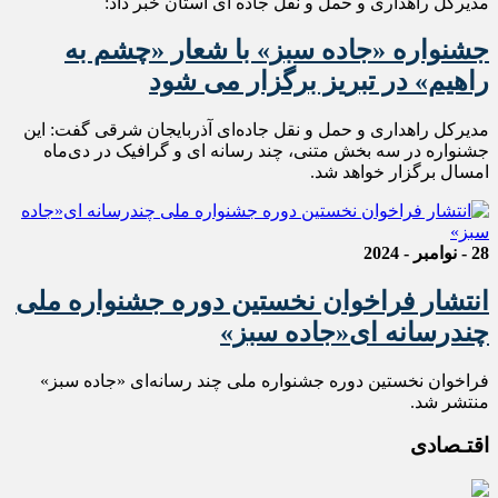
مدیرکل راهداری و حمل و نقل جاده ای استان خبر داد:
جشنواره «جاده سبز» با شعار «چشم به
راهیم» در تبریز برگزار می شود
مدیرکل راهداری و حمل و نقل جاده‌ای آذربایجان شرقی گفت: این
جشنواره در سه بخش متنی، چند رسانه ای و گرافیک در دی‌ماه
امسال برگزار خواهد شد.
28 - نوامبر - 2024
انتشار فراخوان نخستین دوره جشنواره ملی
چندرسانه ای«جاده سبز»
فراخوان نخستین دوره جشنواره ملی چند رسانه‌ای «جاده سبز»
منتشر شد.
اقتـصادی