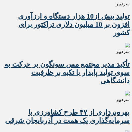
سردبیر
تولید بیش از10 هزار دستگاه و ارزآوری
افزون بر 10 میلیون دلاری تراکتور برای
کشور
سردبیر
تأکید مدیر مجتمع مس سونگون بر حرکت به
سوی تولید پایدار با تکیه بر ظرفیت
دانشگاهی
سردبیر
بهره‌برداری از ۴۷ طرح کشاورزی با
سرمایه‌گذاری یک همت در آذربایجان شرقی