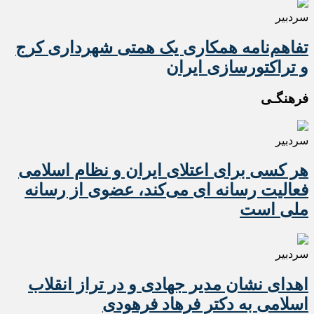
سردبیر
تفاهم‌نامه همکاری یک همتی شهرداری کرج
و تراکتورسازی ایران
فرهنگـی
سردبیر
هر کسی برای اعتلای ایران و نظام اسلامی
فعالیت رسانه ای می‌کند، عضوی از رسانه
ملی است
سردبیر
اهدای نشان مدیر جهادی و در تراز انقلاب
اسلامی به دکتر فرهاد فرهودی