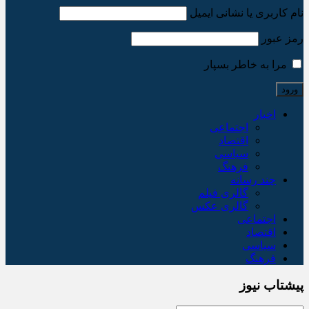
نام کاربری یا نشانی ایمیل
رمز عبور
مرا به خاطر بسپار
اخبار
اجتماعی
اقتصاد
سیاسی
فرهنگ
چند رسانه
گالری فیلم
گالری عکس
اجتماعی
اقتصاد
سیاسی
فرهنگ
پیشتاب نیوز