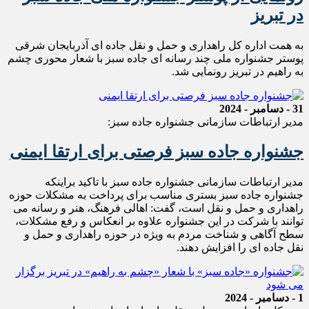
در تبریز
به همت اداره کل راهداری و حمل و نقل جاده ای آذربایجان شرقی
پوستر جشنواره ملی چند رسانه ای جاده سبز با شعار محوری چشم
به راهیم در تبریز رونمایی شد.
31 - دسامبر - 2024
مدیر ارتباطات سازمانی جشنواره جاده سبز:
جشنواره جاده سبز فرصتی برای ارتقا ایمنی
مدیر ارتباطات سازمانی جشنواره جاده سبز با تاکید براینکه
جشنواره جاده سبز بستری مناسب برای پرداخت به مشکلات حوزه
راهداری و حمل و نقل است، گفت: اهالی فرهنگ، هنر و رسانه می
توانند با شرکت در این جشنواره علاوه بر انعکاس و رفع مشکلات،
سطح آگاهی و شناخت مردم به ویژه در حوزه راهداری و حمل و
نقل جاده ای را افزایش دهند.
1 - دسامبر - 2024