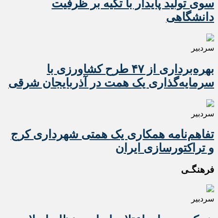
سوی تولید پایدار با تکیه بر ظرفیت
دانشگاهی
سردبیر
بهره‌برداری از ۴۷ طرح کشاورزی با
سرمایه‌گذاری یک همت در آذربایجان شرقی
سردبیر
تفاهم‌نامه همکاری یک همتی شهرداری کرج
و تراکتورسازی ایران
فرهنگـی
سردبیر