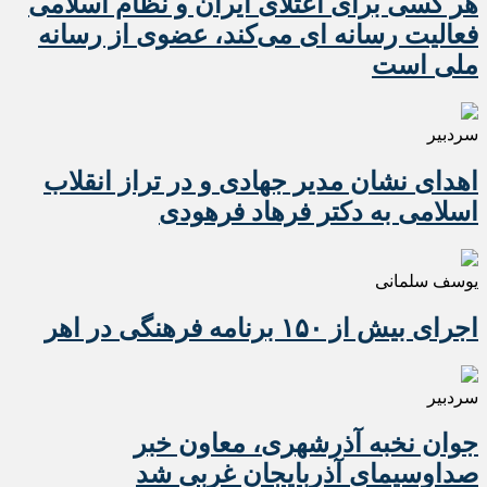
هر کسی برای اعتلای ایران و نظام اسلامی
فعالیت رسانه ای می‌کند، عضوی از رسانه
ملی است
سردبیر
اهدای نشان مدیر جهادی و در تراز انقلاب
اسلامی به دکتر فرهاد فرهودی
یوسف سلمانی
اجرای بیش از ۱۵۰ برنامه فرهنگی در اهر
سردبیر
جوان نخبه آذرشهری، معاون خبر
صداوسیمای آذربایجان غربی شد