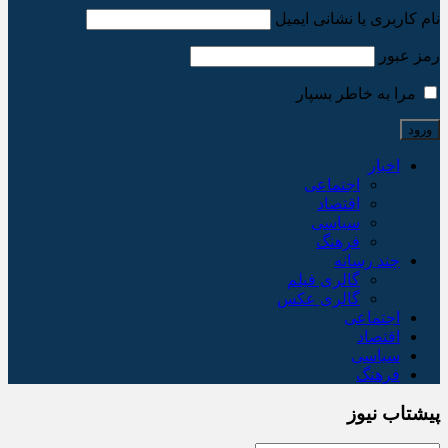
نام کاربری یا نشانی ایمیل
رمز عبور
مرا به خاطر بسپار
اخبار
اجتماعی
اقتصاد
سیاسی
فرهنگ
چند رسانه
گالری فیلم
گالری عکس
اجتماعی
اقتصاد
سیاسی
فرهنگ
پیشتاب نیوز