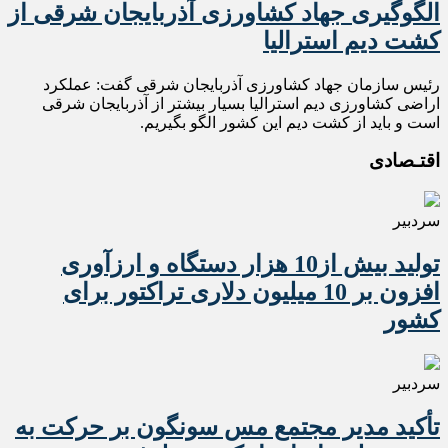
الگوگیری جهاد کشاورزی آذربایجان شرقی از
کشت دیم استرالیا
رئیس سازمان جهاد کشاورزی آذربایجان شرقی گفت: عملکرد
اراضی کشاورزی دیم استرالیا بسیار بیشتر از آذربایجان شرقی
است و باید از کشت دیم این کشور الگو بگیریم.
اقتـصادی
سردبیر
تولید بیش از10 هزار دستگاه و ارزآوری
افزون بر 10 میلیون دلاری تراکتور برای
کشور
سردبیر
تأکید مدیر مجتمع مس سونگون بر حرکت به