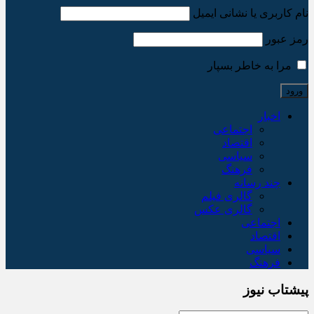
نام کاربری یا نشانی ایمیل
رمز عبور
مرا به خاطر بسپار
اخبار
اجتماعی
اقتصاد
سیاسی
فرهنگ
چند رسانه
گالری فیلم
گالری عکس
اجتماعی
اقتصاد
سیاسی
فرهنگ
پیشتاب نیوز