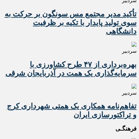
سردبیر
تأکید مدیر مجتمع مس سونگون بر حرکت به
سوی تولید پایدار با تکیه بر ظرفیت
دانشگاهی
سردبیر
بهره‌برداری از ۴۷ طرح کشاورزی با
سرمایه‌گذاری یک همت در آذربایجان شرقی
سردبیر
تفاهم‌نامه همکاری یک همتی شهرداری کرج
و تراکتورسازی ایران
فرهنگـی