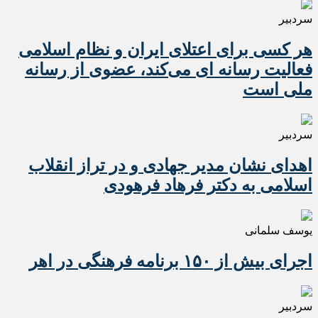
سردبیر
هر کسی برای اعتلای ایران و نظام اسلامی
فعالیت رسانه ای می‌کند، عضوی از رسانه
ملی است
سردبیر
اهدای نشان مدیر جهادی و در تراز انقلاب
اسلامی به دکتر فرهاد فرهودی
یوسف سلمانی
اجرای بیش از ۱۵۰ برنامه فرهنگی در اهر
سردبیر