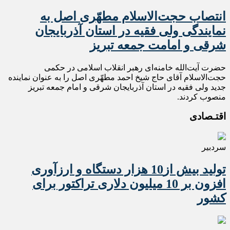
انتصاب حجت‌الاسلام مطهّری اصل به‌
نمایندگی ولی فقیه در استان آذربایجان
شرقی و امامت جمعه تبریز
حضرت آیت‌الله خامنه‌ای رهبر انقلاب اسلامی در حکمی
حجت‌الاسلام آقای حاج شیخ احمد مطهّری اصل را به عنوان نماینده
جدید ولی فقیه در استان آذربایجان شرقی و امام جمعه تبریز
منصوب کردند.
اقتـصادی
سردبیر
تولید بیش از10 هزار دستگاه و ارزآوری
افزون بر 10 میلیون دلاری تراکتور برای
کشور