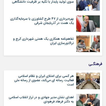
سوی تولید پایدار با تکیه بر ظرفیت دانشگاهی
بهره‌برداری از ۴۷ طرح کشاورزی با سرمایه‌گذاری
یک همت در آذربایجان شرقی
تفاهم‌نامه همکاری یک همتی شهرداری کرج و
تراکتورسازی ایران
فرهنگـی
هر کسی برای اعتلای ایران و نظام اسلامی
فعالیت رسانه ای می‌کند، عضوی از رسانه ملی
است
اهدای نشان مدیر جهادی و در تراز انقلاب اسلامی
به دکتر فرهاد فرهودی