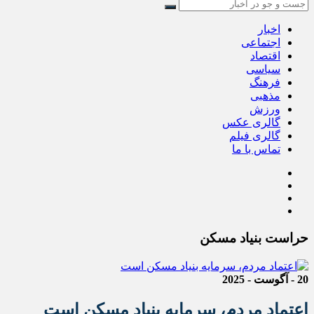
اخبار
اجتماعی
اقتصاد
سیاسی
فرهنگ
مذهبی
ورزش
گالری عکس
گالری فیلم
تماس با ما
حراست بنیاد مسکن
20 - آگوست - 2025
اعتماد مردم، سرمایه بنیاد مسکن است