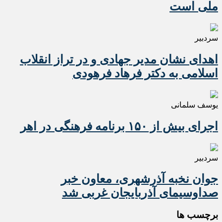
ملی است
سردبیر
اهدای نشان مدیر جهادی و در تراز انقلاب
اسلامی به دکتر فرهاد فرهودی
یوسف سلمانی
اجرای بیش از ۱۵۰ برنامه فرهنگی در اهر
سردبیر
جوان نخبه آذرشهری، معاون خبر
صداوسیمای آذربایجان غربی شد
برچسب ها