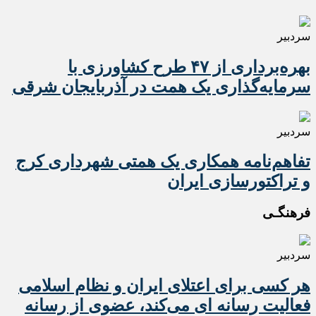
سردبیر
بهره‌برداری از ۴۷ طرح کشاورزی با
سرمایه‌گذاری یک همت در آذربایجان شرقی
سردبیر
تفاهم‌نامه همکاری یک همتی شهرداری کرج
و تراکتورسازی ایران
فرهنگـی
سردبیر
هر کسی برای اعتلای ایران و نظام اسلامی
فعالیت رسانه ای می‌کند، عضوی از رسانه