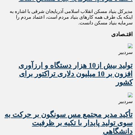
مدیرکل بنیاد مسکن انقلاب اسلامی آذربایجان شرقی با اشاره به
اینکه یک طرف همه کارهای بنیاد مردم است، اعتماد مردم را
سرمایه بنیاد مسکن دانست.
اقتـصادی
سردبیر
تولید بیش از10 هزار دستگاه و ارزآوری
افزون بر 10 میلیون دلاری تراکتور برای
کشور
سردبیر
تأکید مدیر مجتمع مس سونگون بر حرکت به
سوی تولید پایدار با تکیه بر ظرفیت
دانشگاهی