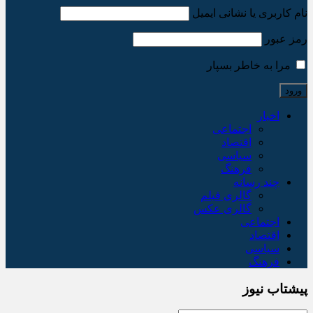
نام کاربری یا نشانی ایمیل
رمز عبور
مرا به خاطر بسپار
اخبار
اجتماعی
اقتصاد
سیاسی
فرهنگ
چند رسانه
گالری فیلم
گالری عکس
اجتماعی
اقتصاد
سیاسی
فرهنگ
پیشتاب نیوز