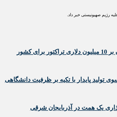
لیه رژیم صهیونیستی خبر داد.
 تولید پایدار با تکیه بر ظرفیت دانشگاهی