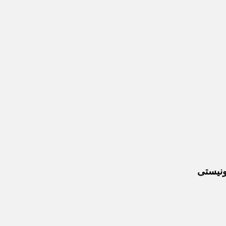
ونیستی