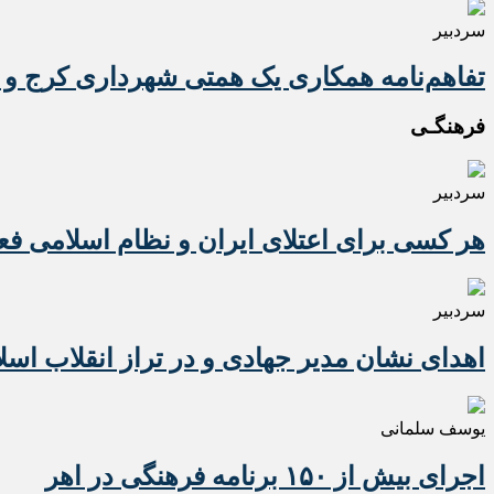
سردبیر
تفاهم‌نامه همکاری یک همتی شهرداری کرج و 
فرهنگـی
سردبیر
هر کسی برای اعتلای ایران و نظام اسلامی ف
سردبیر
اهدای نشان مدیر جهادی و در تراز انقلاب اسل
یوسف سلمانی
اجرای بیش از ۱۵۰ برنامه فرهنگی در اهر