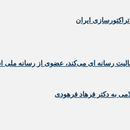
تراکتورسازی ایران
عالیت رسانه ای می‌کند، عضوی از رسانه ملی 
امی به دکتر فرهاد فرهودی