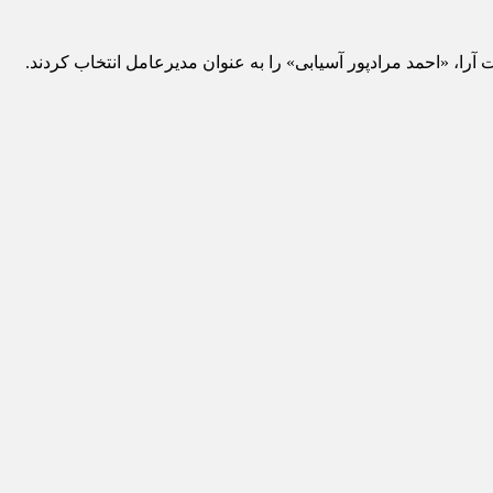
ا، «احمد مرادپور آسیابی» را به عنوان مدیرعامل انتخاب کردند.