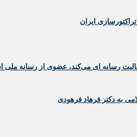
تراکتورسازی ایران
عالیت رسانه ای می‌کند، عضوی از رسانه ملی 
امی به دکتر فرهاد فرهودی