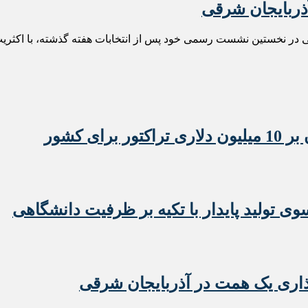
آذربایجان شرقی
در نخستین نشست رسمی خود پس از انتخابات هفته گذشته، با اکثریت آر
 تولید پایدار با تکیه بر ظرفیت دانشگاهی