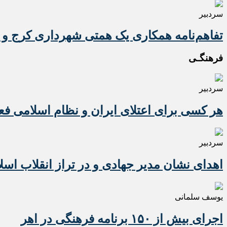
سردبیر
تفاهم‌نامه همکاری یک همتی شهرداری کرج و 
فرهنگـی
سردبیر
هر کسی برای اعتلای ایران و نظام اسلامی ف
سردبیر
اهدای نشان مدیر جهادی و در تراز انقلاب اسل
یوسف سلمانی
اجرای بیش از ۱۵۰ برنامه فرهنگی در اهر