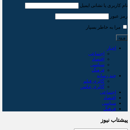
نام کاربری یا نشانی ایمیل
رمز عبور
مرا به خاطر بسپار
اخبار
اجتماعی
اقتصاد
سیاسی
فرهنگ
چند رسانه
گالری فیلم
گالری عکس
اجتماعی
اقتصاد
سیاسی
فرهنگ
پیشتاب نیوز