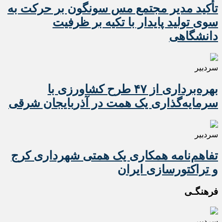
تأکید مدیر مجتمع مس سونگون بر حرکت به
سوی تولید پایدار با تکیه بر ظرفیت
دانشگاهی
سردبیر
بهره‌برداری از ۴۷ طرح کشاورزی با
سرمایه‌گذاری یک همت در آذربایجان شرقی
سردبیر
تفاهم‌نامه همکاری یک همتی شهرداری کرج
و تراکتورسازی ایران
فرهنگـی
سردبیر