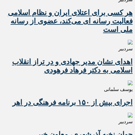
هر کسی برای اعتلای ایران و نظام اسلامی
فعالیت رسانه ای می‌کند، عضوی از رسانه
ملی است
سردبیر
اهدای نشان مدیر جهادی و در تراز انقلاب
اسلامی به دکتر فرهاد فرهودی
یوسف سلمانی
اجرای بیش از ۱۵۰ برنامه فرهنگی در اهر
سردبیر
جوان نخبه آذرشهری، معاون خبر