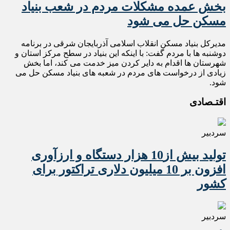
بخش عمده مشکلات مردم در شعب بنیاد
مسکن حل می شود
مدیرکل بنیاد مسکن انقلاب اسلامی آذربایجان شرقی در برنامه
دوشنبه ها با مردم گفت: با اینکه این بنیاد در سطح مرکز استان و
شهرستان ها اقدام به دایر کردن میز خدمت می کند، اما بخش
زیادی از درخواست های مردم در شعبه های بنیاد مسکن حل می
شود.
اقتـصادی
سردبیر
تولید بیش از10 هزار دستگاه و ارزآوری
افزون بر 10 میلیون دلاری تراکتور برای
کشور
سردبیر