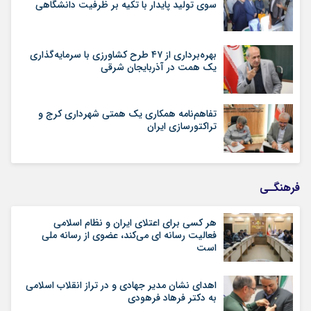
سوی تولید پایدار با تکیه بر ظرفیت دانشگاهی
بهره‌برداری از ۴۷ طرح کشاورزی با سرمایه‌گذاری
یک همت در آذربایجان شرقی
تفاهم‌نامه همکاری یک همتی شهرداری کرج و
تراکتورسازی ایران
فرهنگـی
هر کسی برای اعتلای ایران و نظام اسلامی
فعالیت رسانه ای می‌کند، عضوی از رسانه ملی
است
اهدای نشان مدیر جهادی و در تراز انقلاب اسلامی
به دکتر فرهاد فرهودی