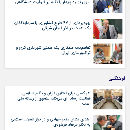
سوی تولید پایدار با تکیه بر ظرفیت دانشگاهی
بهره‌برداری از ۴۷ طرح کشاورزی با سرمایه‌گذاری
یک همت در آذربایجان شرقی
تفاهم‌نامه همکاری یک همتی شهرداری کرج و
تراکتورسازی ایران
فرهنگـی
هر کسی برای اعتلای ایران و نظام اسلامی
فعالیت رسانه ای می‌کند، عضوی از رسانه ملی
است
اهدای نشان مدیر جهادی و در تراز انقلاب اسلامی
به دکتر فرهاد فرهودی