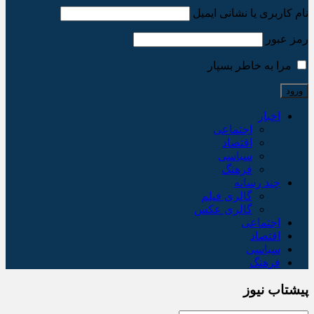
نام کاربری یا نشانی ایمیل
رمز عبور
مرا به خاطر بسپار
اخبار
اجتماعی
اقتصاد
سیاسی
فرهنگ
چند رسانه
گالری فیلم
گالری عکس
اجتماعی
اقتصاد
سیاسی
فرهنگ
پیشتاب نیوز