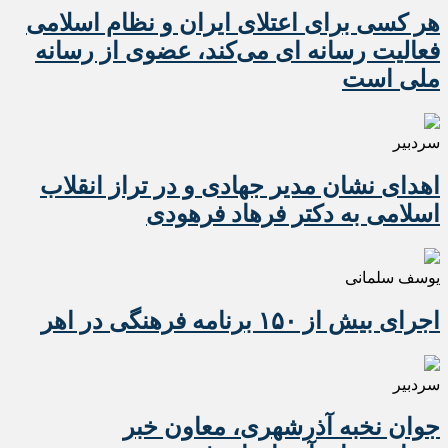
هر کسی برای اعتلای ایران و نظام اسلامی
فعالیت رسانه ای می‌کند، عضوی از رسانه
ملی است
سردبیر
اهدای نشان مدیر جهادی و در تراز انقلاب
اسلامی به دکتر فرهاد فرهودی
یوسف سلمانی
اجرای بیش از ۱۵۰ برنامه فرهنگی در اهر
سردبیر
جوان نخبه آذرشهری، معاون خبر