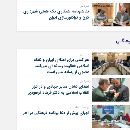
سردبیر
تفاهم‌نامه همکاری یک همتی شهرداری
کرج و تراکتورسازی ایران
هنگـی
سردبیر
هر کسی برای اعتلای ایران و نظام
اسلامی فعالیت رسانه ای می‌کند،
عضوی از رسانه ملی است
سردبیر
اهدای نشان مدیر جهادی و در تراز
انقلاب اسلامی به دکتر فرهاد فرهودی
یوسف سلمانی
اجرای بیش از ۱۵۰ برنامه فرهنگی در اهر