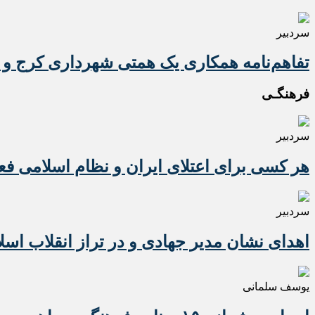
سردبیر
تفاهم‌نامه همکاری یک همتی شهرداری کرج و 
فرهنگـی
سردبیر
هر کسی برای اعتلای ایران و نظام اسلامی ف
سردبیر
اهدای نشان مدیر جهادی و در تراز انقلاب اسل
یوسف سلمانی