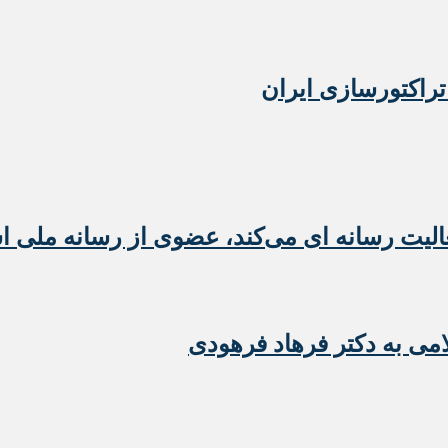
تراکتورسازی ایران
عالیت رسانه ای می‌کند، عضوی از رسانه ملی 
امی به دکتر فرهاد فرهودی