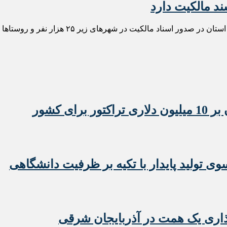
مدیرکل بنیاد مسکن انقلاب اسلامی آذربایجان شر
 تولید پایدار با تکیه بر ظرفیت دانشگاهی