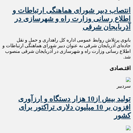
انتصاب دبیر شورای هماهنگی ارتباطات و
اطلاع رسانی وزارت راه و شهرسازی در
آذربایجان شرقی
بانوی پرتلاش روابط عمومی اداره کل راهداری و حمل و نقل
جاده‌ای آذربایجان شرقی‌ به عنوان دبیر شورای هماهنگی ارتباطات و
اطلاع رسانی وزارت راه و شهرسازی در آذربایجان شرقی منصوب
شد.
اقتـصادی
سردبیر
تولید بیش از10 هزار دستگاه و ارزآوری
افزون بر 10 میلیون دلاری تراکتور برای
کشور