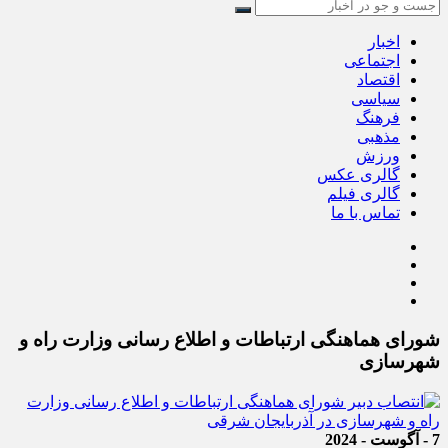
اخبار
اجتماعی
اقتصاد
سیاسی
فرهنگ
مذهبی
ورزش
گالری عکس
گالری فیلم
تماس با ما
شورای هماهنگی ارتباطات و اطلاع رسانی وزارت راه و
شهرسازی
7 - آگوست - 2024