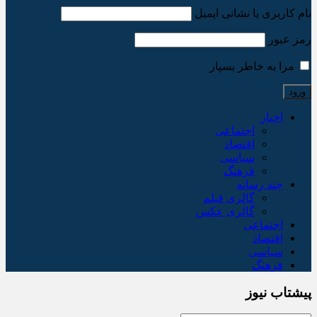
نام کاربری یا نشانی ایمیل
رمز عبور
مرا به خاطر بسپار
اخبار
اجتماعی
اقتصاد
سیاسی
فرهنگ
چند رسانه
گالری فیلم
گالری عکس
اجتماعی
اقتصاد
سیاسی
فرهنگ
پیشتاب نیوز