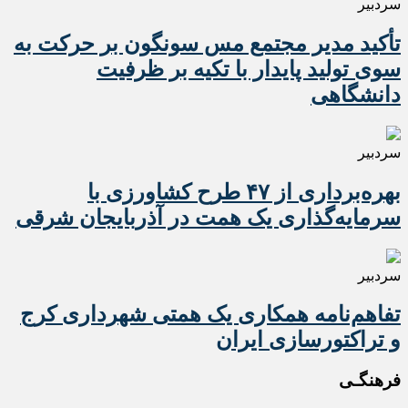
سردبیر
تأکید مدیر مجتمع مس سونگون بر حرکت به
سوی تولید پایدار با تکیه بر ظرفیت
دانشگاهی
سردبیر
بهره‌برداری از ۴۷ طرح کشاورزی با
سرمایه‌گذاری یک همت در آذربایجان شرقی
سردبیر
تفاهم‌نامه همکاری یک همتی شهرداری کرج
و تراکتورسازی ایران
فرهنگـی