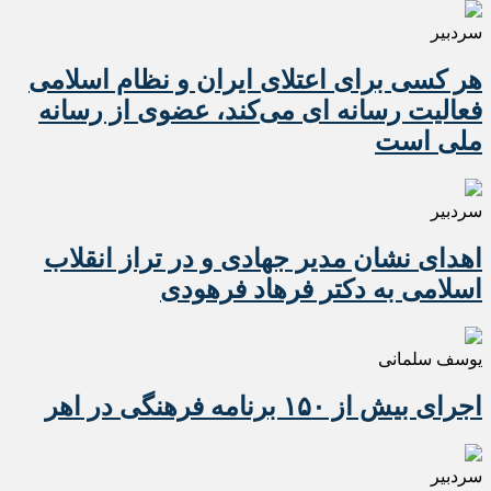
سردبیر
هر کسی برای اعتلای ایران و نظام اسلامی
فعالیت رسانه ای می‌کند، عضوی از رسانه
ملی است
سردبیر
اهدای نشان مدیر جهادی و در تراز انقلاب
اسلامی به دکتر فرهاد فرهودی
یوسف سلمانی
اجرای بیش از ۱۵۰ برنامه فرهنگی در اهر
سردبیر