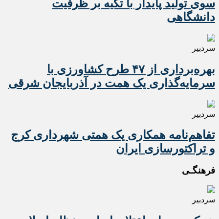
سوی تولید پایدار با تکیه بر ظرفیت
دانشگاهی
سردبیر
بهره‌برداری از ۴۷ طرح کشاورزی با
سرمایه‌گذاری یک همت در آذربایجان شرقی
سردبیر
تفاهم‌نامه همکاری یک همتی شهرداری کرج
و تراکتورسازی ایران
فرهنگـی
سردبیر