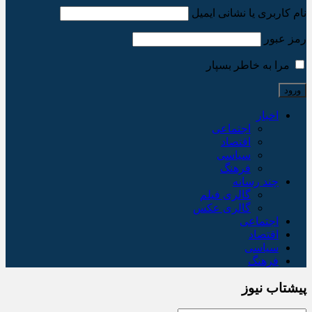
نام کاربری یا نشانی ایمیل
رمز عبور
مرا به خاطر بسپار
اخبار
اجتماعی
اقتصاد
سیاسی
فرهنگ
چند رسانه
گالری فیلم
گالری عکس
اجتماعی
اقتصاد
سیاسی
فرهنگ
پیشتاب نیوز