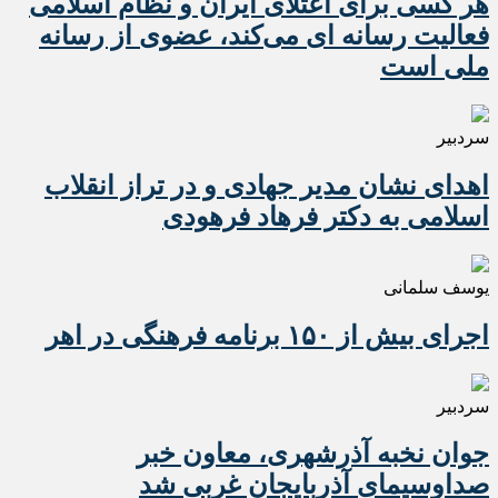
هر کسی برای اعتلای ایران و نظام اسلامی
فعالیت رسانه ای می‌کند، عضوی از رسانه
ملی است
سردبیر
اهدای نشان مدیر جهادی و در تراز انقلاب
اسلامی به دکتر فرهاد فرهودی
یوسف سلمانی
اجرای بیش از ۱۵۰ برنامه فرهنگی در اهر
سردبیر
جوان نخبه آذرشهری، معاون خبر
صداوسیمای آذربایجان غربی شد