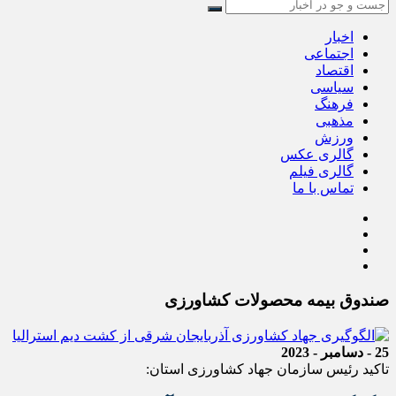
اخبار
اجتماعی
اقتصاد
سیاسی
فرهنگ
مذهبی
ورزش
گالری عکس
گالری فیلم
تماس با ما
صندوق بیمه محصولات کشاورزی
25 - دسامبر - 2023
تاکید رئیس سازمان جهاد کشاورزی استان: