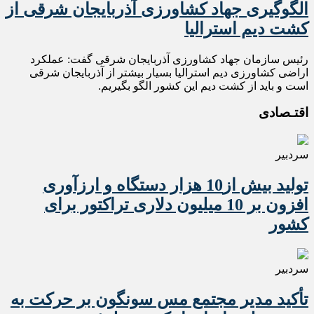
الگوگیری جهاد کشاورزی آذربایجان شرقی از
کشت دیم استرالیا
رئیس سازمان جهاد کشاورزی آذربایجان شرقی گفت: عملکرد
اراضی کشاورزی دیم استرالیا بسیار بیشتر از آذربایجان شرقی
است و باید از کشت دیم این کشور الگو بگیریم.
اقتـصادی
سردبیر
تولید بیش از10 هزار دستگاه و ارزآوری
افزون بر 10 میلیون دلاری تراکتور برای
کشور
سردبیر
تأکید مدیر مجتمع مس سونگون بر حرکت به