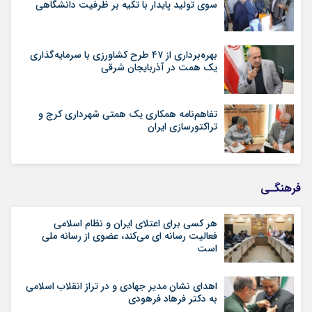
سوی تولید پایدار با تکیه بر ظرفیت دانشگاهی
بهره‌برداری از ۴۷ طرح کشاورزی با سرمایه‌گذاری
یک همت در آذربایجان شرقی
تفاهم‌نامه همکاری یک همتی شهرداری کرج و
تراکتورسازی ایران
فرهنگـی
هر کسی برای اعتلای ایران و نظام اسلامی
فعالیت رسانه ای می‌کند، عضوی از رسانه ملی
است
اهدای نشان مدیر جهادی و در تراز انقلاب اسلامی
به دکتر فرهاد فرهودی