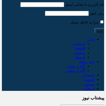
نام کاربری یا نشانی ایمیل
رمز عبور
مرا به خاطر بسپار
اخبار
اجتماعی
اقتصاد
سیاسی
فرهنگ
چند رسانه
گالری فیلم
گالری عکس
اجتماعی
اقتصاد
سیاسی
فرهنگ
پیشتاب نیوز