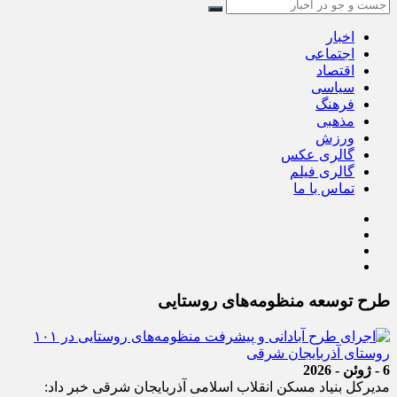
اخبار
اجتماعی
اقتصاد
سیاسی
فرهنگ
مذهبی
ورزش
گالری عکس
گالری فیلم
تماس با ما
طرح توسعه منظومه‌های روستایی
6 - ژوئن - 2026
مدیرکل بنیاد مسکن انقلاب اسلامی آذربایجان شرقی خبر‌ داد: