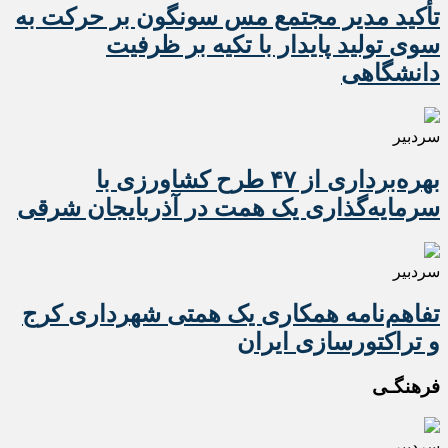
تأکید مدیر مجتمع مس سونگون بر حرکت به
سوی تولید پایدار با تکیه بر ظرفیت
دانشگاهی
سردبیر
بهره‌برداری از ۴۷ طرح کشاورزی با
سرمایه‌گذاری یک همت در آذربایجان شرقی
سردبیر
تفاهم‌نامه همکاری یک همتی شهرداری کرج
و تراکتورسازی ایران
فرهنگـی
سردبیر