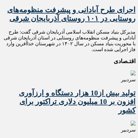
اجرای طرح آبادانی و پیشرفت منظومه‌های
روستایی در ۱۰۱ روستای آذربایجان شرقی
مدیرکل بنیاد مسکن انقلاب اسلامی آذربایجان شرقی گفت: طرح
آبادانی و پیشرفت منظومه‌های روستایی در استان آذربایجان شرقی
با محوریت بنیاد مسکن در سال ۱۴۰۲ در شهرستان خداآفرین وارد
فاز اجرایی شده است.
اقتـصادی
سردبیر
تولید بیش از10 هزار دستگاه و ارزآوری
افزون بر 10 میلیون دلاری تراکتور برای
کشور
سردبیر