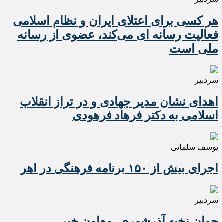
هر کسی برای اعتلای ایران و نظام اسلامی
فعالیت رسانه ای می‌کند، عضوی از رسانه
ملی است
سردبیر
اهدای نشان مدیر جهادی و در تراز انقلاب
اسلامی به دکتر فرهاد فرهودی
یوسف سلمانی
اجرای بیش از ۱۵۰ برنامه فرهنگی در اهر
سردبیر
جوان نخبه آذرشهری، معاون خبر