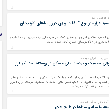
یک میلیون و ۸۰۰ هزار مترمربع آسفالت ریزی در روستاهای آذربایجان
فر
مدیرکل بنیاد مسکن انقلاب اسلامی آذربایجان شرقی گفت: در سال جاری یک میلیون و ۸۰۰ هزار و
آذربایجان شرقی خبر داد:
انی جمعیت و نهضت ملی مسکن در روستاها مد نظر قرار
مدیرکل بنیاد مسکن انقلاب اسلامی آذربایجان شرقی با اشاره به بازنگری طرح هادی ۶۰ روستای
 ابتدای سال افزود: در الحاق زمین های جدید به محدوده روستا، برای اجرای
 زمین در نظر گرفته می‌شود.
آذربایجان شرقی خبر داد:
ر طرح هادی