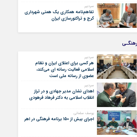
سردبیر
تفاهم‌نامه همکاری یک همتی شهرداری
کرج و تراکتورسازی ایران
هنگـی
سردبیر
هر کسی برای اعتلای ایران و نظام
اسلامی فعالیت رسانه ای می‌کند،
عضوی از رسانه ملی است
سردبیر
اهدای نشان مدیر جهادی و در تراز
انقلاب اسلامی به دکتر فرهاد فرهودی
یوسف سلمانی
اجرای بیش از ۱۵۰ برنامه فرهنگی در اهر