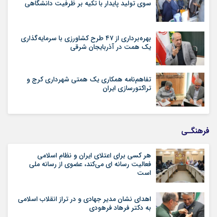
سوی تولید پایدار با تکیه بر ظرفیت دانشگاهی
بهره‌برداری از ۴۷ طرح کشاورزی با سرمایه‌گذاری
یک همت در آذربایجان شرقی
تفاهم‌نامه همکاری یک همتی شهرداری کرج و
تراکتورسازی ایران
فرهنگـی
هر کسی برای اعتلای ایران و نظام اسلامی
فعالیت رسانه ای می‌کند، عضوی از رسانه ملی
است
اهدای نشان مدیر جهادی و در تراز انقلاب اسلامی
به دکتر فرهاد فرهودی