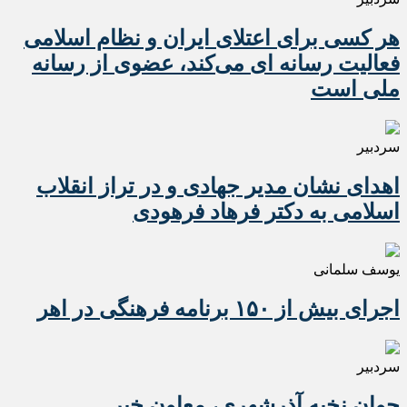
هر کسی برای اعتلای ایران و نظام اسلامی
فعالیت رسانه ای می‌کند، عضوی از رسانه
ملی است
سردبیر
اهدای نشان مدیر جهادی و در تراز انقلاب
اسلامی به دکتر فرهاد فرهودی
یوسف سلمانی
اجرای بیش از ۱۵۰ برنامه فرهنگی در اهر
سردبیر
جوان نخبه آذرشهری، معاون خبر