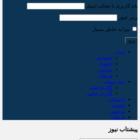
نام کاربری یا نشانی ایمیل
رمز عبور
مرا به خاطر بسپار
اخبار
اجتماعی
اقتصاد
سیاسی
فرهنگ
چند رسانه
گالری فیلم
گالری عکس
اجتماعی
اقتصاد
سیاسی
فرهنگ
پیشتاب نیوز