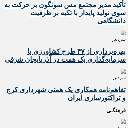
تأکید مدیر مجتمع مس سونگون بر حرکت به
سوی تولید پایدار با تکیه بر ظرفیت
دانشگاهی
سردبیر
بهره‌برداری از ۴۷ طرح کشاورزی با
سرمایه‌گذاری یک همت در آذربایجان شرقی
سردبیر
تفاهم‌نامه همکاری یک همتی شهرداری کرج
و تراکتورسازی ایران
فرهنگـی
سردبیر