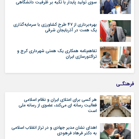
سوی تولید پایدار با تکیه بر ظرفیت دانشگاهی
بهره‌برداری از ۴۷ طرح کشاورزی با سرمایه‌گذاری
یک همت در آذربایجان شرقی
تفاهم‌نامه همکاری یک همتی شهرداری کرج و
تراکتورسازی ایران
فرهنگـی
هر کسی برای اعتلای ایران و نظام اسلامی
فعالیت رسانه ای می‌کند، عضوی از رسانه ملی
است
اهدای نشان مدیر جهادی و در تراز انقلاب اسلامی
به دکتر فرهاد فرهودی