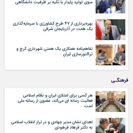
سوی تولید پایدار با تکیه بر ظرفیت دانشگاهی
بهره‌برداری از ۴۷ طرح کشاورزی با سرمایه‌گذاری
یک همت در آذربایجان شرقی
تفاهم‌نامه همکاری یک همتی شهرداری کرج و
تراکتورسازی ایران
فرهنگـی
هر کسی برای اعتلای ایران و نظام اسلامی
فعالیت رسانه ای می‌کند، عضوی از رسانه ملی
است
اهدای نشان مدیر جهادی و در تراز انقلاب اسلامی
به دکتر فرهاد فرهودی