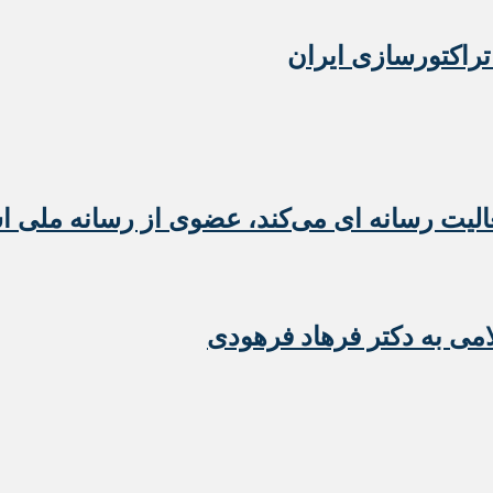
تراکتورسازی ایران
عالیت رسانه ای می‌کند، عضوی از رسانه ملی 
امی به دکتر فرهاد فرهودی