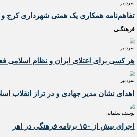
سردبیر
تفاهم‌نامه همکاری یک همتی شهرداری کرج و 
فرهنگـی
سردبیر
هر کسی برای اعتلای ایران و نظام اسلامی ف
سردبیر
اهدای نشان مدیر جهادی و در تراز انقلاب اسل
یوسف سلمانی
اجرای بیش از ۱۵۰ برنامه فرهنگی در اهر