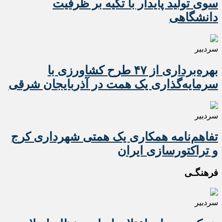
سوی تولید پایدار با تکیه بر ظرفیت
دانشگاهی
سردبیر
بهره‌برداری از ۴۷ طرح کشاورزی با
سرمایه‌گذاری یک همت در آذربایجان شرقی
سردبیر
تفاهم‌نامه همکاری یک همتی شهرداری کرج
و تراکتورسازی ایران
فرهنگـی
سردبیر