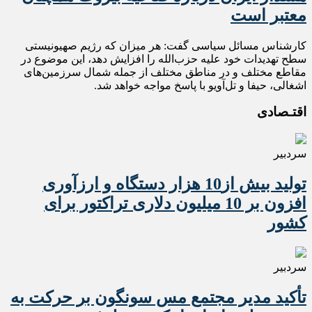
معتبر است
کارشناس مسائل سیاسی گفت: هر میزان که رژیم صهیونیستی
سطح تهدیدات خود علیه حزب‌الله را افزایش دهد، این موضوع در
مقاطع مختلف و در مناطق مختلف از جمله شمال سرزمین‌های
اشغالی، حیفا و تل‌آویو با پاسخ مواجه خواهد شد.
اقتـصادی
سردبیر
تولید بیش از10 هزار دستگاه و ارزآوری
افزون بر 10 میلیون دلاری تراکتور برای
کشور
سردبیر
تأکید مدیر مجتمع مس سونگون بر حرکت به