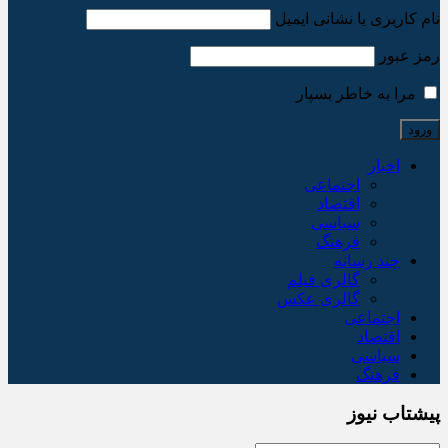
نام کاربری یا نشانی ایمیل
رمز عبور
مرا به خاطر بسپار
اخبار
اجتماعی
اقتصاد
سیاسی
فرهنگ
چند رسانه
گالری فیلم
گالری عکس
اجتماعی
اقتصاد
سیاسی
فرهنگ
پیشتاب نیوز