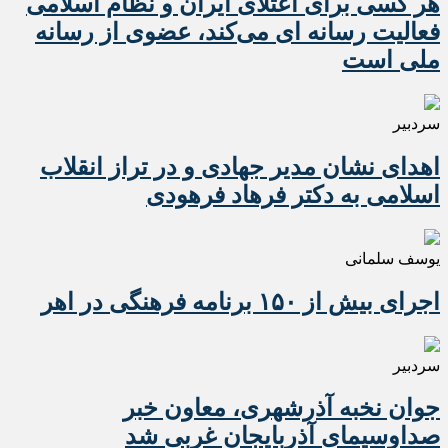
هر کسی برای اعتلای ایران و نظام اسلامی
فعالیت رسانه ای می‌کند، عضوی از رسانه
ملی است
سردبیر
اهدای نشان مدیر جهادی و در تراز انقلاب
اسلامی به دکتر فرهاد فرهودی
یوسف سلمانی
اجرای بیش از ۱۵۰ برنامه فرهنگی در اهر
سردبیر
جوان نخبه آذرشهری، معاون خبر
صداوسیمای آذربایجان غربی شد