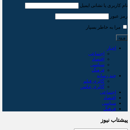
نام کاربری یا نشانی ایمیل
رمز عبور
مرا به خاطر بسپار
اخبار
اجتماعی
اقتصاد
سیاسی
فرهنگ
چند رسانه
گالری فیلم
گالری عکس
اجتماعی
اقتصاد
سیاسی
فرهنگ
پیشتاب نیوز