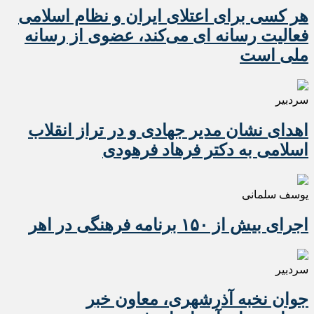
هر کسی برای اعتلای ایران و نظام اسلامی
فعالیت رسانه ای می‌کند، عضوی از رسانه
ملی است
سردبیر
اهدای نشان مدیر جهادی و در تراز انقلاب
اسلامی به دکتر فرهاد فرهودی
یوسف سلمانی
اجرای بیش از ۱۵۰ برنامه فرهنگی در اهر
سردبیر
جوان نخبه آذرشهری، معاون خبر