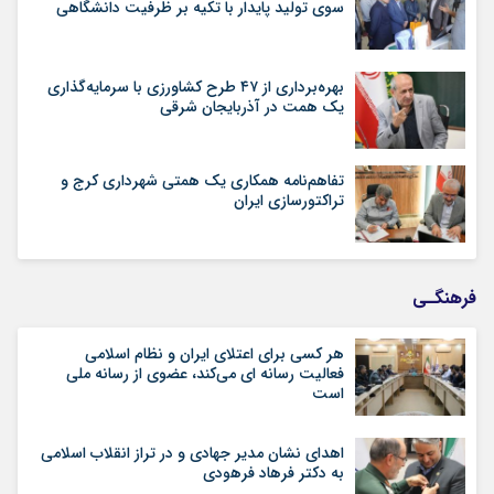
سوی تولید پایدار با تکیه بر ظرفیت دانشگاهی
بهره‌برداری از ۴۷ طرح کشاورزی با سرمایه‌گذاری
یک همت در آذربایجان شرقی
تفاهم‌نامه همکاری یک همتی شهرداری کرج و
تراکتورسازی ایران
فرهنگـی
هر کسی برای اعتلای ایران و نظام اسلامی
فعالیت رسانه ای می‌کند، عضوی از رسانه ملی
است
اهدای نشان مدیر جهادی و در تراز انقلاب اسلامی
به دکتر فرهاد فرهودی