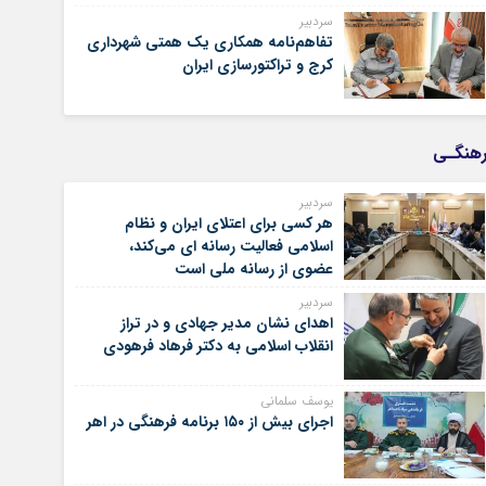
سردبیر
تفاهم‌نامه همکاری یک همتی شهرداری
کرج و تراکتورسازی ایران
هنگـی
سردبیر
هر کسی برای اعتلای ایران و نظام
اسلامی فعالیت رسانه ای می‌کند،
عضوی از رسانه ملی است
سردبیر
اهدای نشان مدیر جهادی و در تراز
انقلاب اسلامی به دکتر فرهاد فرهودی
یوسف سلمانی
اجرای بیش از ۱۵۰ برنامه فرهنگی در اهر