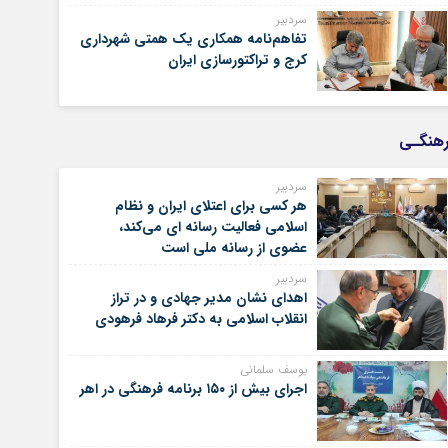
سردبیر
تفاهم‌نامه همکاری یک همتی شهرداری
کرج و تراکتورسازی ایران
هنگـی
سردبیر
هر کسی برای اعتلای ایران و نظام
اسلامی فعالیت رسانه ای می‌کند،
عضوی از رسانه ملی است
سردبیر
اهدای نشان مدیر جهادی و در تراز
انقلاب اسلامی به دکتر فرهاد فرهودی
یوسف سلمانی
اجرای بیش از ۱۵۰ برنامه فرهنگی در اهر