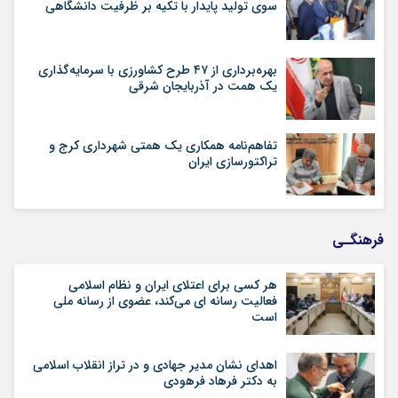
سوی تولید پایدار با تکیه بر ظرفیت دانشگاهی
بهره‌برداری از ۴۷ طرح کشاورزی با سرمایه‌گذاری
یک همت در آذربایجان شرقی
تفاهم‌نامه همکاری یک همتی شهرداری کرج و
تراکتورسازی ایران
فرهنگـی
هر کسی برای اعتلای ایران و نظام اسلامی
فعالیت رسانه ای می‌کند، عضوی از رسانه ملی
است
اهدای نشان مدیر جهادی و در تراز انقلاب اسلامی
به دکتر فرهاد فرهودی