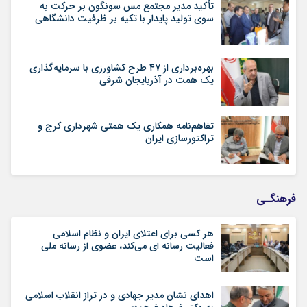
تأکید مدیر مجتمع مس سونگون بر حرکت به
سوی تولید پایدار با تکیه بر ظرفیت دانشگاهی
بهره‌برداری از ۴۷ طرح کشاورزی با سرمایه‌گذاری
یک همت در آذربایجان شرقی
تفاهم‌نامه همکاری یک همتی شهرداری کرج و
تراکتورسازی ایران
فرهنگـی
هر کسی برای اعتلای ایران و نظام اسلامی
فعالیت رسانه ای می‌کند، عضوی از رسانه ملی
است
اهدای نشان مدیر جهادی و در تراز انقلاب اسلامی