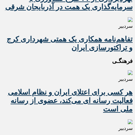
سرمایه‌گذاری یک همت در آذربایجان شرقی
سردبیر
تفاهم‌نامه همکاری یک همتی شهرداری کرج
و تراکتورسازی ایران
فرهنگـی
سردبیر
هر کسی برای اعتلای ایران و نظام اسلامی
فعالیت رسانه ای می‌کند، عضوی از رسانه
ملی است
سردبیر