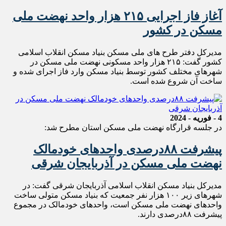
آغاز فاز اجرایی ۲۱۵ هزار واحد نهضت ملی
مسکن در کشور
مدیرکل دفتر طرح های ملی مسکن بنیاد مسکن انقلاب اسلامی
کشور گفت: ۲۱۵ هزار واحد مسکونی نهضت ملی مسکن در
شهرهای مختلف کشور توسط بنیاد مسکن وارد فاز اجرای شده و
ساخت آن شروع شده است.
4 - فوریه - 2024
در جلسه قرارگاه نهضت ملی مسکن استان مطرح شد:
پیشرفت ۸۸درصدی واحد‌های خودمالک
نهضت ملی مسکن در آذربایجان شرقی
مدیرکل بنیاد مسکن انقلاب اسلامی آذربایجان شرقی گفت: در
شهرهای زیر ۱۰۰ هزار نفر جمعیت که بنیاد مسکن متولی ساخت
واحد‌های نهضت ملی مسکن است، واحد‌های خودمالک در مجموع
پیشرفت ۸۸درصدی دارند.