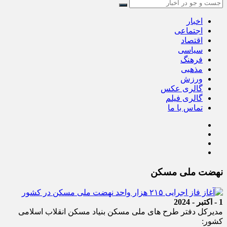
اخبار
اجتماعی
اقتصاد
سیاسی
فرهنگ
مذهبی
ورزش
گالری عکس
گالری فیلم
تماس با ما
نهضت ملی مسکن
1 - اکتبر - 2024
مدیرکل دفتر طرح های ملی مسکن بنیاد مسکن انقلاب اسلامی
کشور: