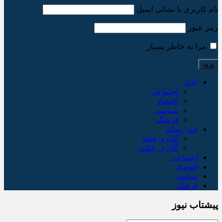
نام کاربری یا نشانی ایمیل
رمز عبور
مرا به خاطر بسپار
اخبار
اجتماعی
اقتصاد
سیاسی
فرهنگ
چند رسانه
گالری فیلم
گالری عکس
اجتماعی
اقتصاد
سیاسی
فرهنگ
پیشتاب نیوز