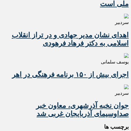
ملی است
سردبیر
اهدای نشان مدیر جهادی و در تراز انقلاب
اسلامی به دکتر فرهاد فرهودی
یوسف سلمانی
اجرای بیش از ۱۵۰ برنامه فرهنگی در اهر
سردبیر
جوان نخبه آذرشهری، معاون خبر
صداوسیمای آذربایجان غربی شد
برچسب ها