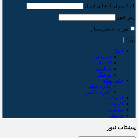
نام کاربری یا نشانی ایمیل
رمز عبور
مرا به خاطر بسپار
اخبار
اجتماعی
اقتصاد
سیاسی
فرهنگ
چند رسانه
گالری فیلم
گالری عکس
اجتماعی
اقتصاد
سیاسی
فرهنگ
پیشتاب نیوز