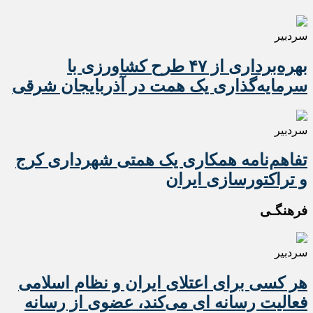
سردبیر
بهره‌برداری از ۴۷ طرح کشاورزی با
سرمایه‌گذاری یک همت در آذربایجان شرقی
سردبیر
تفاهم‌نامه همکاری یک همتی شهرداری کرج
و تراکتورسازی ایران
فرهنگـی
سردبیر
هر کسی برای اعتلای ایران و نظام اسلامی
فعالیت رسانه ای می‌کند، عضوی از رسانه