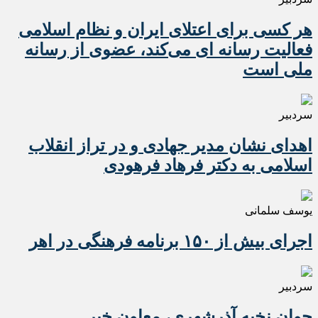
هر کسی برای اعتلای ایران و نظام اسلامی
فعالیت رسانه ای می‌کند، عضوی از رسانه
ملی است
سردبیر
اهدای نشان مدیر جهادی و در تراز انقلاب
اسلامی به دکتر فرهاد فرهودی
یوسف سلمانی
اجرای بیش از ۱۵۰ برنامه فرهنگی در اهر
سردبیر
جوان نخبه آذرشهری، معاون خبر