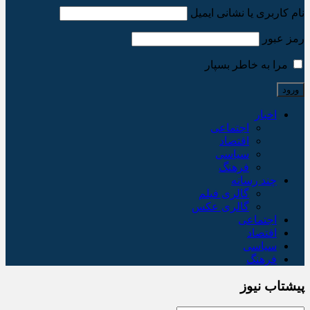
نام کاربری یا نشانی ایمیل
رمز عبور
مرا به خاطر بسپار
اخبار
اجتماعی
اقتصاد
سیاسی
فرهنگ
چند رسانه
گالری فیلم
گالری عکس
اجتماعی
اقتصاد
سیاسی
فرهنگ
پیشتاب نیوز