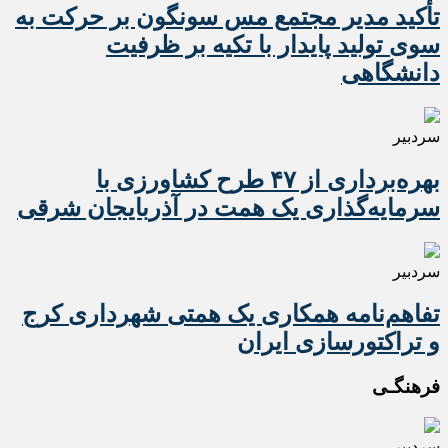
تأکید مدیر مجتمع مس سونگون بر حرکت به
سوی تولید پایدار با تکیه بر ظرفیت
دانشگاهی
سردبیر
بهره‌برداری از ۴۷ طرح کشاورزی با
سرمایه‌گذاری یک همت در آذربایجان شرقی
سردبیر
تفاهم‌نامه همکاری یک همتی شهرداری کرج
و تراکتورسازی ایران
فرهنگـی
سردبیر