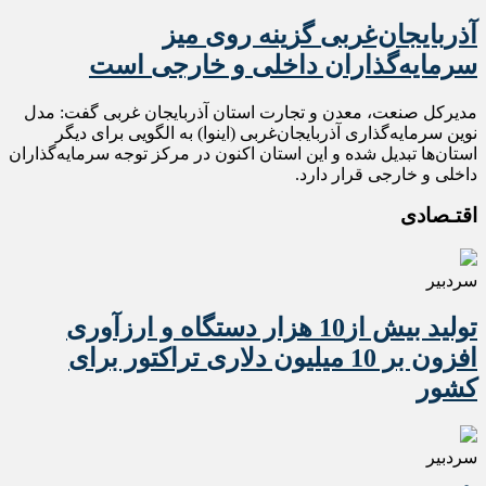
آذربایجان‌غربی گزینه‌ روی میز
سرمایه‌گذاران داخلی و خارجی است
مدیرکل صنعت، معدن و تجارت استان آذربایجان غربی گفت: مدل
نوین سرمایه‌گذاری آذربایجان‌غربی (اینوا) به الگویی برای دیگر
استان‌ها تبدیل شده و این استان اکنون در مرکز توجه سرمایه‌گذاران
داخلی و خارجی قرار دارد.
اقتـصادی
سردبیر
تولید بیش از10 هزار دستگاه و ارزآوری
افزون بر 10 میلیون دلاری تراکتور برای
کشور
سردبیر